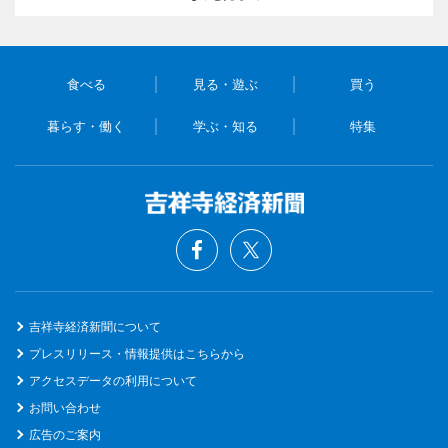
食べる
見る・遊ぶ
買う
暮らす・働く
学ぶ・知る
特集
吉祥寺経済新聞について
プレスリリース・情報提供はこちらから
アクセスデータの利用について
お問い合わせ
広告のご案内