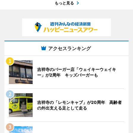
もっと見る
アクセスランキング
吉祥寺のバーガー店「ウェイキーウェイキ
ー」が2周年 キッズバーガーも
吉祥寺の「レモンキャブ」が20周年 高齢者
の外出支える足として走る