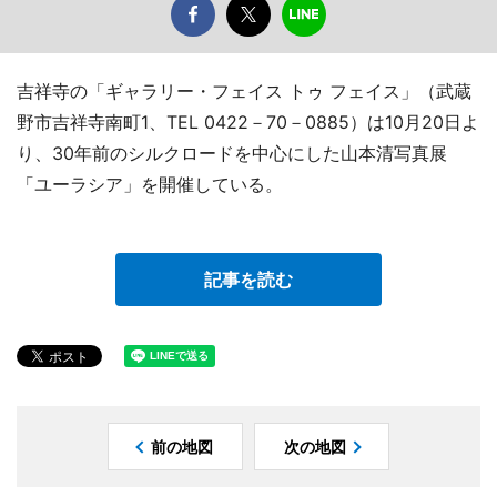
吉祥寺の「ギャラリー・フェイス トゥ フェイス」（武蔵
野市吉祥寺南町1、TEL 0422－70－0885）は10月20日よ
り、30年前のシルクロードを中心にした山本清写真展
「ユーラシア」を開催している。
記事を読む
前の地図
次の地図