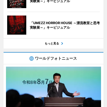
実験展～」キービジュアル
「UMEZZ HORROR HOUSE ～漂流教室と思考
実験展～」キービジュアル
もっと見る
ワールドフォトニュース