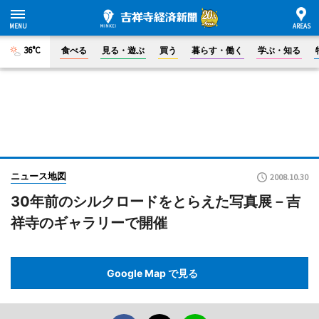
36°C
食べる
見る・遊ぶ
買う
暮らす・働く
学ぶ・知る
ニュース地図
2008.10.30
30年前のシルクロードをとらえた写真展－吉
祥寺のギャラリーで開催
Google Map で見る