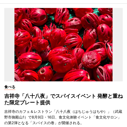
食べる
吉祥寺「八十八夜」でスパイスイベント 発酵と重ね
た限定プレート提供
吉祥寺のカフェ＆レストラン「八十八夜（はちじゅうはちや）」（武蔵
野市御殿山1）で8月9日・16日、食文化体験イベント「食文化サロン」
の第2弾となる「スパイスの巻」が開催される。