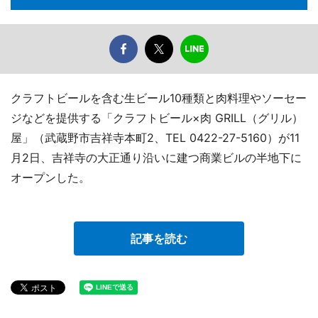
クラフトビールを含む生ビール10種類と肉料理やソーセー
ジなどを提供する「クラフトビール×肉 GRILL（グリル）
屋」（武蔵野市吉祥寺本町2、TEL 0422-27-5160）が11
月2日、吉祥寺の大正通り沿いに建つ商業ビルの半地下に
オープンした。
記事を読む