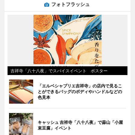
フォトフラッシュ
吉祥寺「八十八夜」でスパイスイベント ポスター
「エルベシャプリエ吉祥寺」の店内で見るこ
とができるバッグのボディやハンドルなどの
色見本
キャッシュ 吉祥寺「八十八夜」で蒜山「小屋
束豆腐」イベント