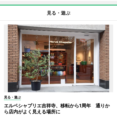
見る・遊ぶ
見る・遊ぶ
エルベシャプリエ吉祥寺、移転から1周年 通りか
ら店内がよく見える場所に