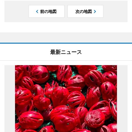
前の地図
次の地図
最新ニュース