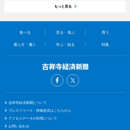
もっと見る
食べる
見る・遊ぶ
買う
暮らす・働く
学ぶ・知る
特集
吉祥寺経済新聞について
プレスリリース・情報提供はこちらから
アクセスデータの利用について
お問い合わせ