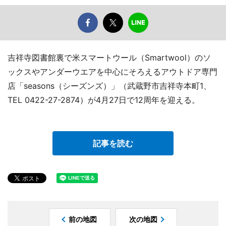
吉祥寺図書館裏で米スマートウール（Smartwool）のソ
ックスやアンダーウエアを中心にそろえるアウトドア専門
店「seasons（シーズンズ）」（武蔵野市吉祥寺本町1、
TEL 0422-27-2874）が4月27日で12周年を迎える。
記事を読む
前の地図
次の地図