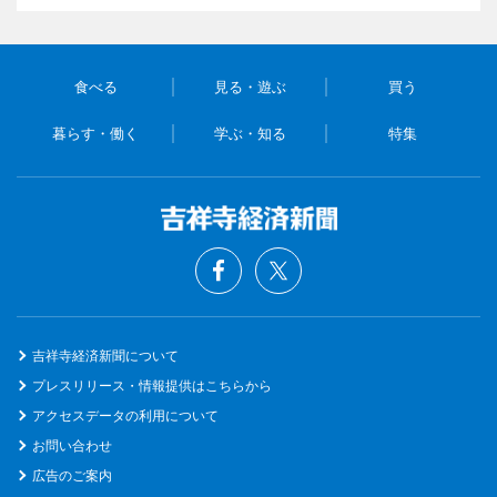
食べる
見る・遊ぶ
買う
暮らす・働く
学ぶ・知る
特集
吉祥寺経済新聞について
プレスリリース・情報提供はこちらから
アクセスデータの利用について
お問い合わせ
広告のご案内