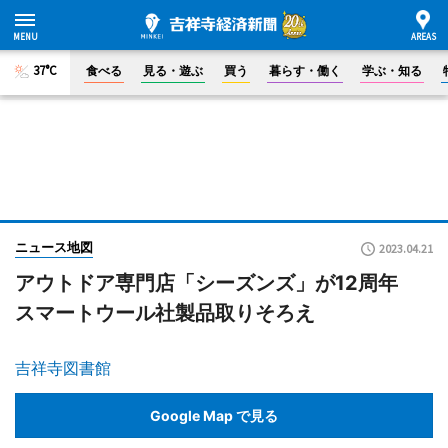
37°C
食べる
見る・遊ぶ
買う
暮らす・働く
学ぶ・知る
ニュース地図
2023.04.21
アウトドア専門店「シーズンズ」が12周年
スマートウール社製品取りそろえ
吉祥寺図書館
Google Map で見る