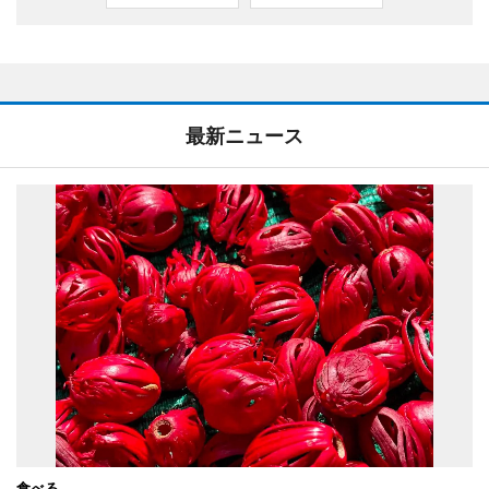
最新ニュース
食べる