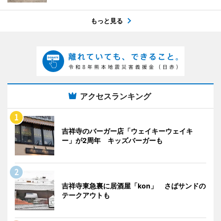
もっと見る
アクセスランキング
吉祥寺のバーガー店「ウェイキーウェイキ
ー」が2周年 キッズバーガーも
吉祥寺東急裏に居酒屋「kon」 さばサンドの
テークアウトも