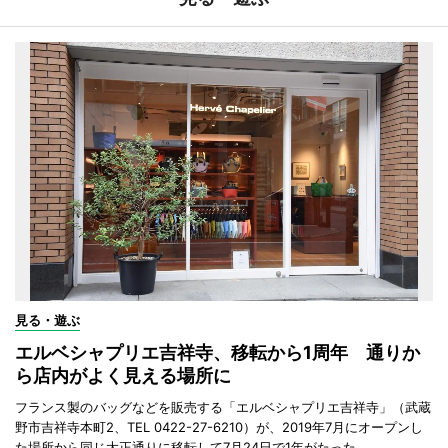
見る・遊ぶ
エルベシャプリエ吉祥寺、移転から1周年 通りか
ら店内がよく見える場所に
フランス製のバッグなどを販売する「エルベシャプリエ吉祥寺」（武蔵
野市吉祥寺本町2、TEL 0422-27-6210）が、2019年7月にオープンし
た場所から同じ大正通りに移転して7月24日で1年がたった。