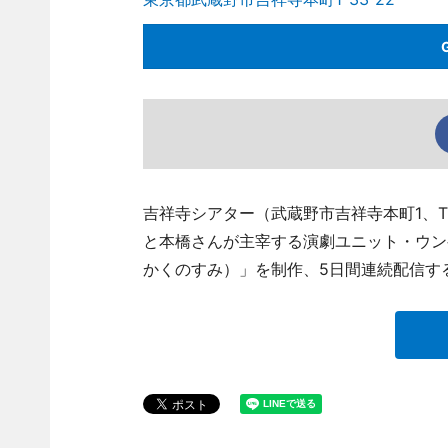
吉祥寺シアター（武蔵野市吉祥寺本町1、TEL
と本橋さんが主宰する演劇ユニット・ウン
かくのすみ）」を制作、5日間連続配信す