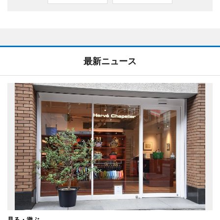
最新ニュース
見る・遊ぶ