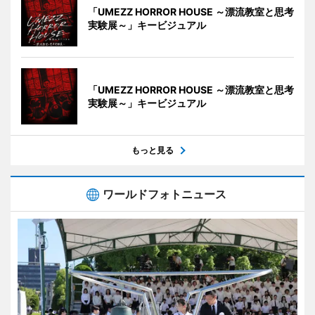
「UMEZZ HORROR HOUSE ～漂流教室と思考
実験展～」キービジュアル
「UMEZZ HORROR HOUSE ～漂流教室と思考
実験展～」キービジュアル
もっと見る
ワールドフォトニュース