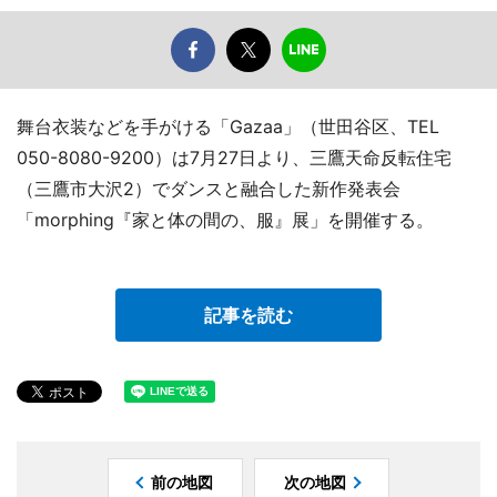
舞台衣装などを手がける「Gazaa」（世田谷区、TEL
050-8080-9200）は7月27日より、三鷹天命反転住宅
（三鷹市大沢2）でダンスと融合した新作発表会
「morphing『家と体の間の、服』展」を開催する。
記事を読む
前の地図
次の地図