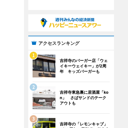
アクセスランキング
吉祥寺のバーガー店「ウェ
イキーウェイキー」が2周
年 キッズバーガーも
吉祥寺東急裏に居酒屋「ko
n」 さばサンドのテーク
アウトも
吉祥寺の「レモンキャブ」