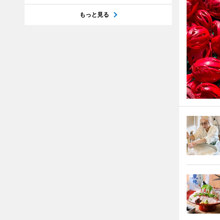
もっと見る