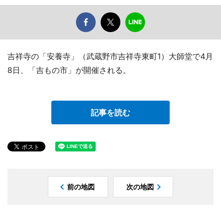
吉祥寺の「安養寺」（武蔵野市吉祥寺東町1）大師堂で4月
8日、「吉もの市」が開催される。
記事を読む
前の地図
次の地図