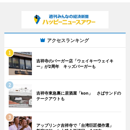
アクセスランキング
吉祥寺のバーガー店「ウェイキーウェイキ
ー」が2周年 キッズバーガーも
吉祥寺東急裏に居酒屋「kon」 さばサンドの
テークアウトも
アップリンク吉祥寺で「台湾巨匠傑作選」