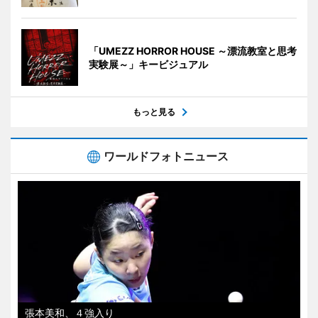
「UMEZZ HORROR HOUSE ～漂流教室と思考
実験展～」キービジュアル
もっと見る
ワールドフォトニュース
張本美和、４強入り