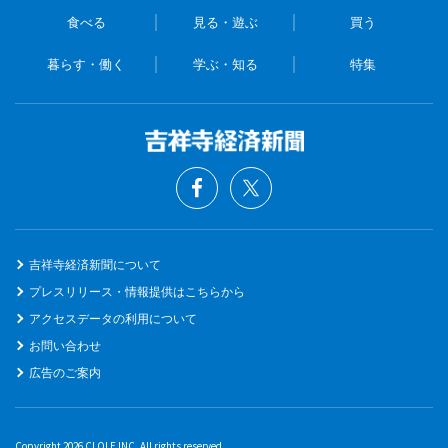
食べる
見る・遊ぶ
買う
暮らす・働く
学ぶ・知る
特集
吉祥寺経済新聞について
プレスリリース・情報提供はこちらから
アクセスデータの利用について
お問い合わせ
広告のご案内
Copyright 2026 CLOLE INC. All rights reserved.