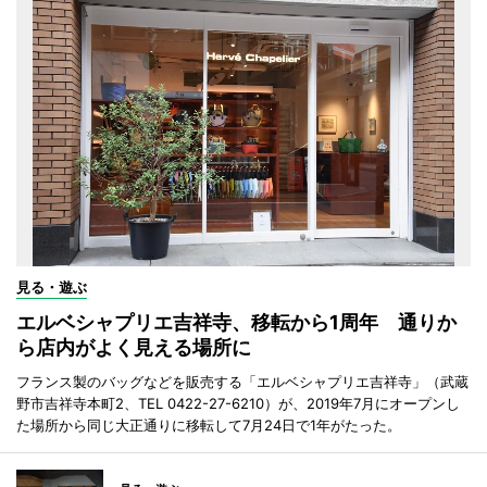
見る・遊ぶ
エルベシャプリエ吉祥寺、移転から1周年 通りか
ら店内がよく見える場所に
フランス製のバッグなどを販売する「エルベシャプリエ吉祥寺」（武蔵
野市吉祥寺本町2、TEL 0422-27-6210）が、2019年7月にオープンし
た場所から同じ大正通りに移転して7月24日で1年がたった。