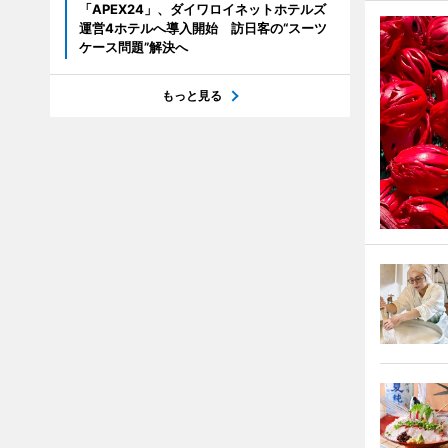
「APEX24」、ダイワロイネットホテルズ
運営4ホテルへ導入開始 訪日客の“スーツ
ケース問題”解決へ
もっと見る