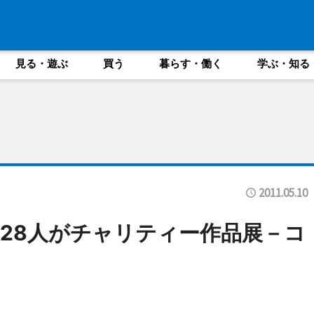
見る・遊ぶ
買う
暮らす・働く
学ぶ・知る
2011.05.10
28人がチャリティー作品展－コ