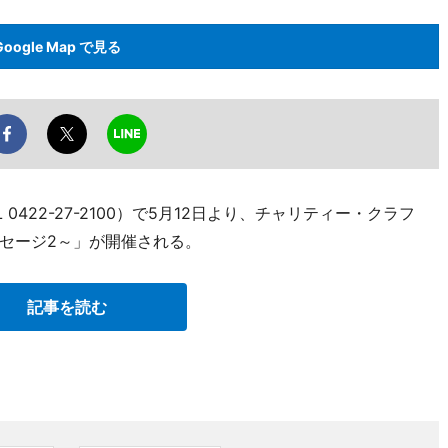
Google Map で見る
0422-27-2100）で5月12日より、チャリティー・クラフ
セージ2～」が開催される。
記事を読む