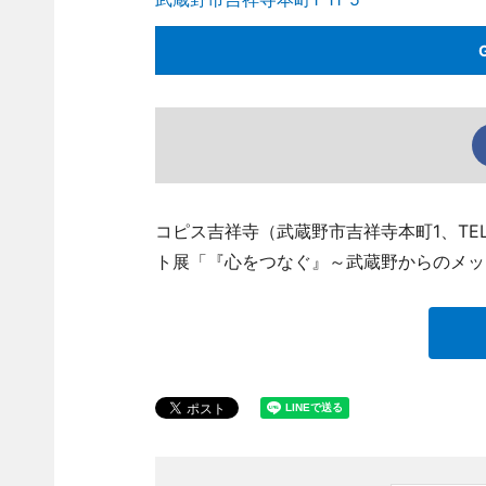
コピス吉祥寺（武蔵野市吉祥寺本町1、TEL 
ト展「『心をつなぐ』～武蔵野からのメッ