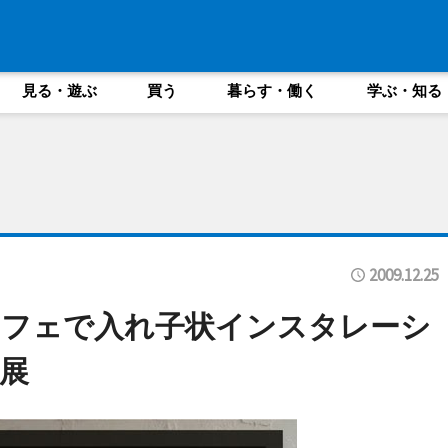
見る・遊ぶ
買う
暮らす・働く
学ぶ・知る
2009.12.25
カフェで入れ子状インスタレーシ
展