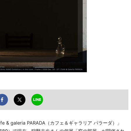
 galeria PARADA（カフェ＆ギャラリア パラーダ）」