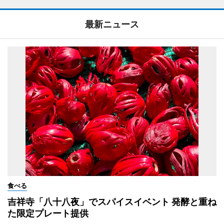
最新ニュース
食べる
吉祥寺「八十八夜」でスパイスイベント 発酵と重ね
た限定プレート提供