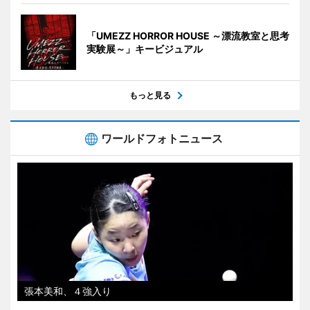
「UMEZZ HORROR HOUSE ～漂流教室と思考
実験展～」キービジュアル
もっと見る
ワールドフォトニュース
張本美和、４強入り