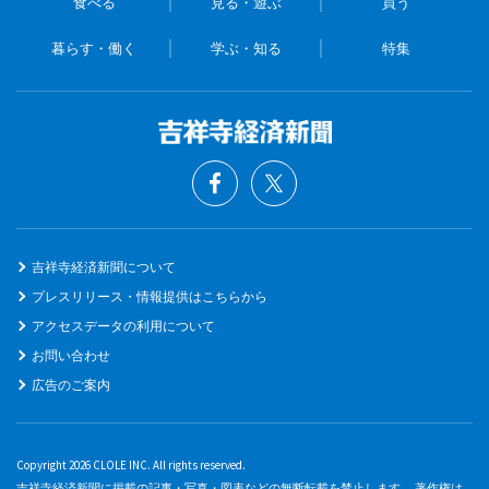
食べる
見る・遊ぶ
買う
暮らす・働く
学ぶ・知る
特集
吉祥寺経済新聞について
プレスリリース・情報提供はこちらから
アクセスデータの利用について
お問い合わせ
広告のご案内
Copyright 2026 CLOLE INC. All rights reserved.
吉祥寺経済新聞に掲載の記事・写真・図表などの無断転載を禁止します。 著作権は