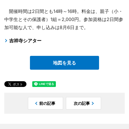
開催時間は2日間とも14時～16時。料金は、親子（小・
中学生とその保護者）1組＝2,000円。参加資格は2日間参
加可能な人で、申し込みは8月6日まで。
吉祥寺シアター
地図を見る
前の記事
次の記事