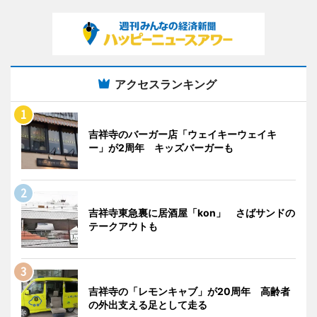
アクセスランキング
吉祥寺のバーガー店「ウェイキーウェイキ
ー」が2周年 キッズバーガーも
吉祥寺東急裏に居酒屋「kon」 さばサンドの
テークアウトも
吉祥寺の「レモンキャブ」が20周年 高齢者
の外出支える足として走る