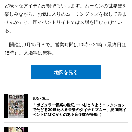
ど様々なアイテムが勢ぞろいします。ムーミンの世界観を
楽しみながら、お気に入りのムーミングッズを探してみま
せんか」と、同イベントサイトでは来場を呼びかけてい
る。
開催は6月15日まで。営業時間は10時～21時（最終日は
18時）。入場料は無料。
地図を見る
見る・遊ぶ
「ポピュラー音楽の世紀 ー中村とうようコレクション
でたどる20世紀大衆音楽のダイナミズムー」展 関連イ
ベントにはゆかりのある音楽家が登場（