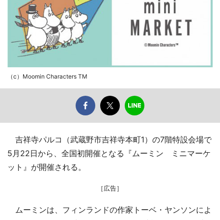
（c）Moomin Characters TM
吉祥寺パルコ（武蔵野市吉祥寺本町1）の7階特設会場で
5月22日から、全国初開催となる『ムーミン ミニマーケ
ット』が開催される。
［広告］
ムーミンは、フィンランドの作家トーベ・ヤンソンによ