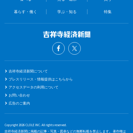
暮らす・働く
学ぶ・知る
特集
吉祥寺経済新聞について
プレスリリース・情報提供はこちらから
アクセスデータの利用について
お問い合わせ
広告のご案内
Copyright 2026 CLOLE INC. All rights reserved.
吉祥寺経済新聞に掲載の記事・写真・図表などの無断転載を禁止します。 著作権は