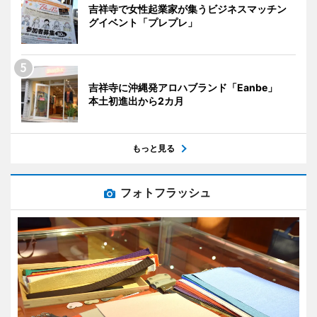
吉祥寺で女性起業家が集うビジネスマッチン
グイベント「プレプレ」
吉祥寺に沖縄発アロハブランド「Eanbe」
本土初進出から2カ月
もっと見る
フォトフラッシュ