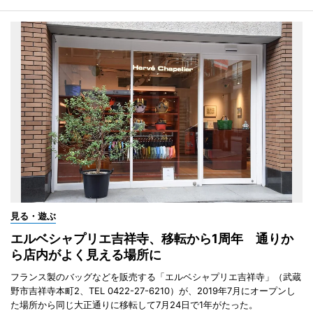
見る・遊ぶ
エルベシャプリエ吉祥寺、移転から1周年 通りか
ら店内がよく見える場所に
フランス製のバッグなどを販売する「エルベシャプリエ吉祥寺」（武蔵
野市吉祥寺本町2、TEL 0422-27-6210）が、2019年7月にオープンし
た場所から同じ大正通りに移転して7月24日で1年がたった。