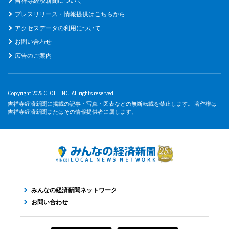
吉祥寺経済新聞について
プレスリリース・情報提供はこちらから
アクセスデータの利用について
お問い合わせ
広告のご案内
Copyright 2026 CLOLE INC. All rights reserved.
吉祥寺経済新聞に掲載の記事・写真・図表などの無断転載を禁止します。 著作権は
吉祥寺経済新聞またはその情報提供者に属します。
みんなの経済新聞ネットワーク
お問い合わせ