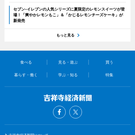
セブン‐イレブンの人気シリーズに夏限定のレモンスイーツが登
場！「爽やかレモンもこ」＆「かじるレモンチーズケーキ」が
新発売
もっと見る
食べる
見る・遊ぶ
買う
暮らす・働く
学ぶ・知る
特集