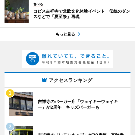
食べる
コピス吉祥寺で北欧文化体験イベント 伝統のダン
スなどで「夏至祭」再現
もっと見る
アクセスランキング
吉祥寺のバーガー店「ウェイキーウェイキ
ー」が2周年 キッズバーガーも
吉祥寺の「レモンキャブ」が20周年 高齢者