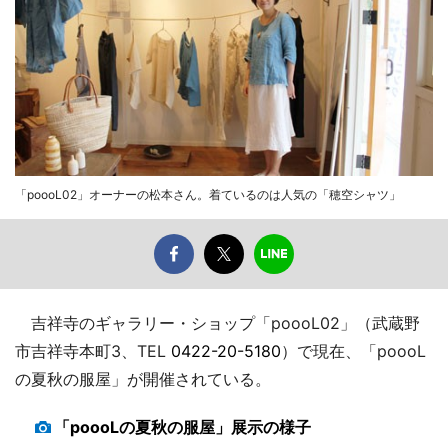
「poooL02」オーナーの松本さん。着ているのは人気の「穂空シャツ」
吉祥寺のギャラリー・ショップ「poooL02」（武蔵野
市吉祥寺本町3、TEL
0422-20-5180
）で現在、「poooL
の夏秋の服屋」が開催されている。
「poooLの夏秋の服屋」展示の様子