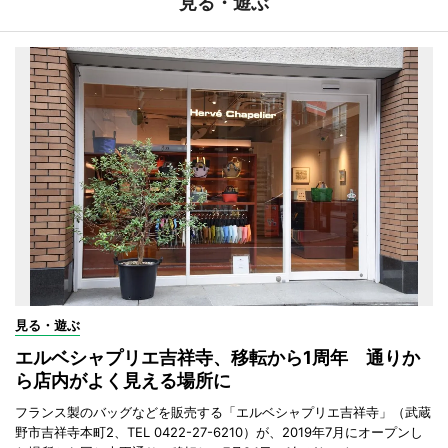
見る・遊ぶ
見る・遊ぶ
エルベシャプリエ吉祥寺、移転から1周年 通りか
ら店内がよく見える場所に
フランス製のバッグなどを販売する「エルベシャプリエ吉祥寺」（武蔵
野市吉祥寺本町2、TEL 0422-27-6210）が、2019年7月にオープンし