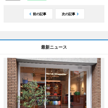
前の記事
次の記事
最新ニュース