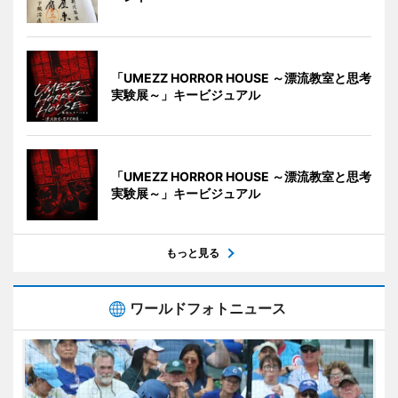
「UMEZZ HORROR HOUSE ～漂流教室と思考
実験展～」キービジュアル
「UMEZZ HORROR HOUSE ～漂流教室と思考
実験展～」キービジュアル
もっと見る
ワールドフォトニュース