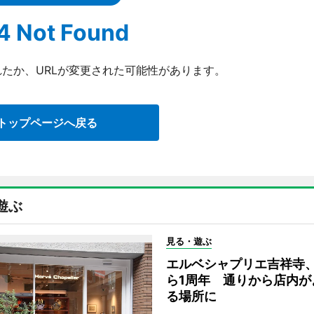
4 Not Found
たか、URLが変更された可能性があります。
トップページへ戻る
遊ぶ
見る・遊ぶ
エルベシャプリエ吉祥寺
ら1周年 通りから店内が
る場所に