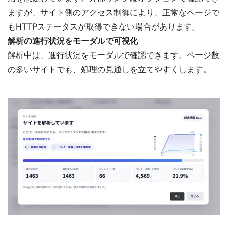
ますが、サイト側のアクセス制御により、正常なページで
もHTTPステータスが取得できない場合があります。
解析の進行状況をモーダルで可視化
解析中は、進行状況をモーダルで確認できます。ページ数
の多いサイトでも、処理の見通しを立てやすくします。