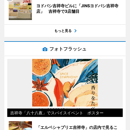
ヨドバシ吉祥寺ビルに「JINSヨドバシ吉祥寺
店」 吉祥寺で3店舗目
もっと見る
フォトフラッシュ
吉祥寺「八十八夜」でスパイスイベント ポスター
「エルベシャプリエ吉祥寺」の店内で見るこ