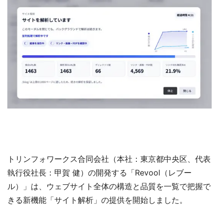
トリンフォワークス合同会社（本社：東京都中央区、代表
執行役社長：甲賀 健）の開発する「Revool（レブー
ル）」は、ウェブサイト全体の構造と品質を一覧で把握で
きる新機能「サイト解析」の提供を開始しました。