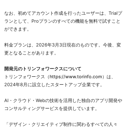
なお、初めてアカウント作成を行ったユーザーは、Trialプ
ランとして、Proプランのすべての機能を無料で試すこと
ができます。
料金プランは、2026年3月3日現在のものです。今後、変
更となることがあります。
開発元のトリンフォワークスについて
トリンフォワークス（
https://www.torinfo.com
）は、
2024年8月に設立したスタートアップ企業です。
AI・クラウド・Webの技術を活用した独自のアプリ開発や
コンサルティングサービスを提供しています。
「デザイン・クリエイティブ制作に関わるすべての人々