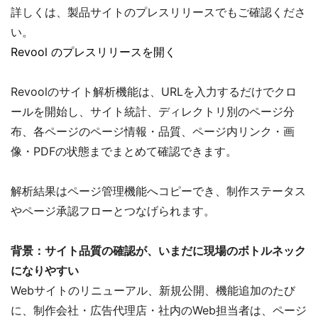
詳しくは、製品サイトのプレスリリースでもご確認くださ
い。
Revool のプレスリリースを開く
Revoolのサイト解析機能は、URLを入力するだけでクロ
ールを開始し、サイト統計、ディレクトリ別のページ分
布、各ページのページ情報・品質、ページ内リンク・画
像・PDFの状態までまとめて確認できます。
解析結果はページ管理機能へコピーでき、制作ステータス
やページ承認フローとつなげられます。
背景：サイト品質の確認が、いまだに現場のボトルネック
になりやすい
Webサイトのリニューアル、新規公開、機能追加のたび
に、制作会社・広告代理店・社内のWeb担当者は、ページ