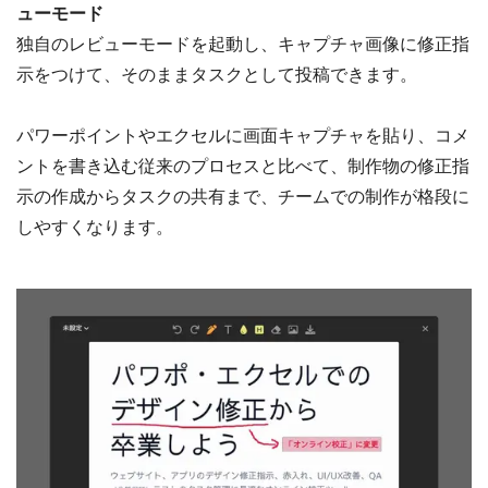
ューモード
独自のレビューモードを起動し、キャプチャ画像に修正指
示をつけて、そのままタスクとして投稿できます。
パワーポイントやエクセルに画面キャプチャを貼り、コメ
ントを書き込む従来のプロセスと比べて、制作物の修正指
示の作成からタスクの共有まで、チームでの制作が格段に
しやすくなります。