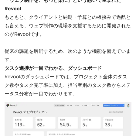
「ウェブ制作を、もっと楽に」という想いで生まれた
Revool
もともと、クライアントと納期・予算との板挟みで過酷と
も言える、ウェブ制作の現場を支援するために開発された
のがRevoolです。
従来の課題を解消するため、次のような機能を備えていま
す。
タスク進捗が一目でわかる、ダッシュボード
Revoolのダッシュボードでは、プロジェクト全体のタス
ク数やタスク完了率に加え、担当者別のタスク数からステ
ータス分布が一目でわかります。