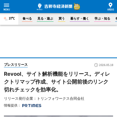
37°C
食べる
見る・遊ぶ
買う
暮らす・働く
学ぶ・知る
プレスリリース
2026.05.18
Revool、サイト解析機能をリリース。ディレ
クトリマップ作成、サイト公開前後のリンク
切れチェックを効率化。
リリース発行企業：トリンフォワークス合同会社
情報提供：