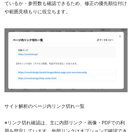
ているか・参照数も確認できるため、修正の優先順位付け
や範囲見積もりに役立ちます。
サイト解析のページ内リンク切れ一覧
※リンク切れ確認は、主に内部リンク・画像・PDFでの利
用を想定しています。外部リンクはオプションで確認でき