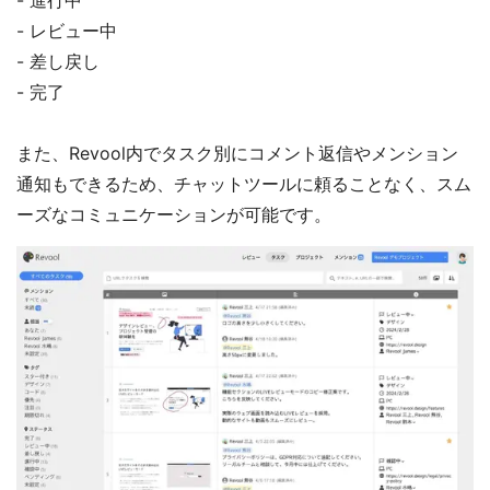
- 進行中
- レビュー中
- 差し戻し
- 完了
また、Revool内でタスク別にコメント返信やメンション
通知もできるため、チャットツールに頼ることなく、スム
ーズなコミュニケーションが可能です。