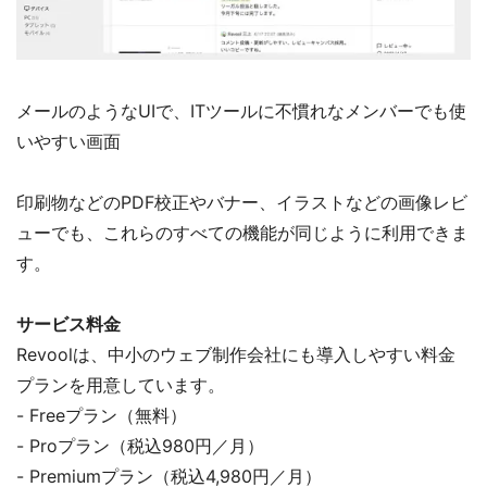
メールのようなUIで、ITツールに不慣れなメンバーでも使
いやすい画面
印刷物などのPDF校正やバナー、イラストなどの画像レビ
ューでも、これらのすべての機能が同じように利用できま
す。
サービス料金
Revoolは、中小のウェブ制作会社にも導入しやすい料金
プランを用意しています。
- Freeプラン（無料）
- Proプラン（税込980円／月）
- Premiumプラン（税込4,980円／月）