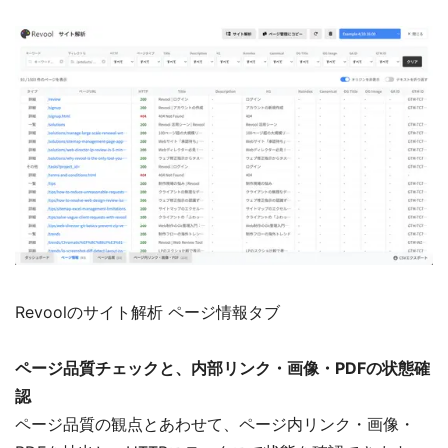
Revoolのサイト解析 ページ情報タブ
ページ品質チェックと、内部リンク・画像・PDFの状態確
認
ページ品質の観点とあわせて、ページ内リンク・画像・