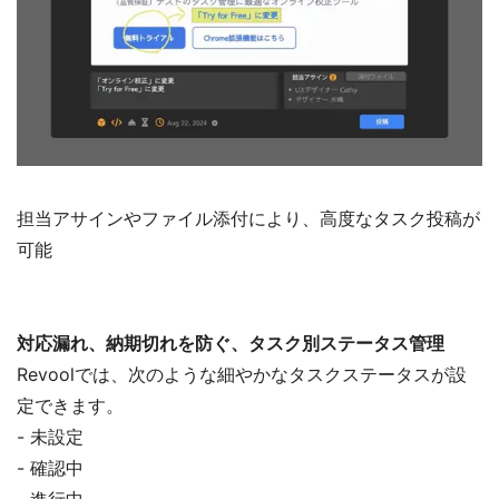
担当アサインやファイル添付により、高度なタスク投稿が
可能
対応漏れ、納期切れを防ぐ、タスク別ステータス管理
Revoolでは、次のような細やかなタスクステータスが設
定できます。
- 未設定
- 確認中