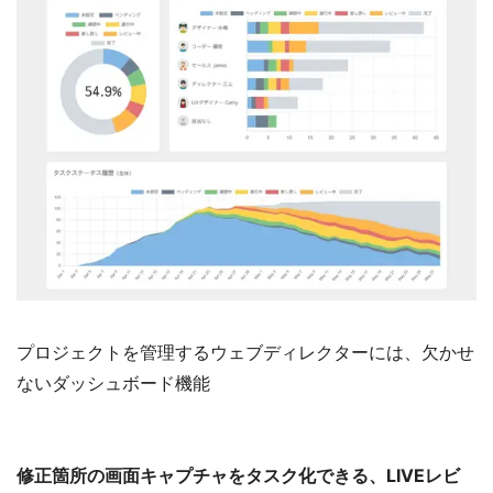
プロジェクトを管理するウェブディレクターには、欠かせ
ないダッシュボード機能
修正箇所の画面キャプチャをタスク化できる、LIVEレビ