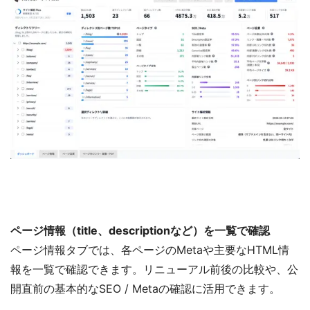
ページ情報（title、descriptionなど）を一覧で確認
ページ情報タブでは、各ページのMetaや主要なHTML情
報を一覧で確認できます。リニューアル前後の比較や、公
開直前の基本的なSEO / Metaの確認に活用できます。