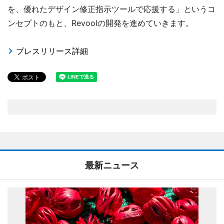
を、優れたデザイン修正指示ツールで応援する」というコ
ンセプトのもと、Revoolの開発を進めていきます。
プレスリリース詳細
最新ニュース