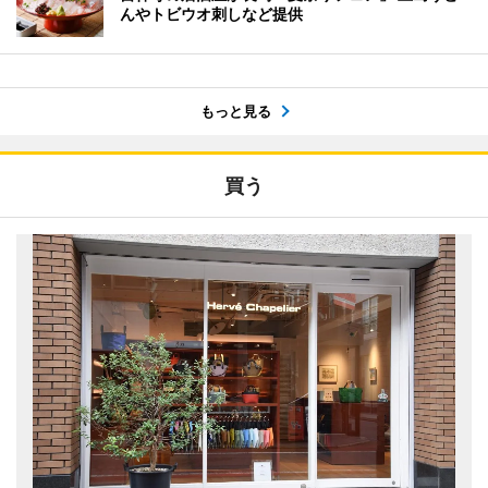
んやトビウオ刺しなど提供
もっと見る
買う