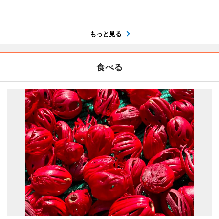
もっと見る
食べる