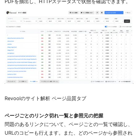
PDFを抽出し、HTTPステータスで状態を確認できます。
Revoolのサイト解析 ページ品質タブ
ページごとのリンク切れ一覧と参照元の把握
問題のあるリンクについて、ページごとの一覧で確認し、
URLのコピーも行えます。また、どのページから参照され