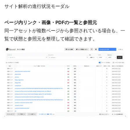
サイト解析の進行状況モーダル
ページ内リンク・画像・PDFの一覧と参照元
同一アセットが複数ページから参照されている場合も、一
覧で状態と参照元を整理して確認できます。