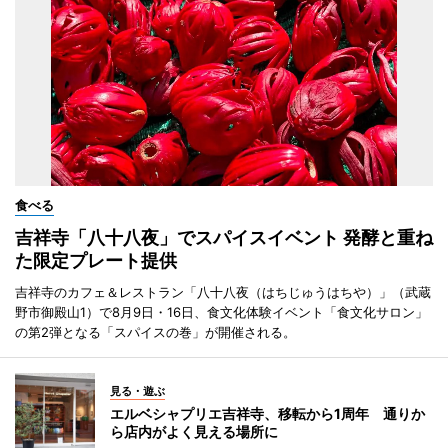
食べる
吉祥寺「八十八夜」でスパイスイベント 発酵と重ね
た限定プレート提供
吉祥寺のカフェ＆レストラン「八十八夜（はちじゅうはちや）」（武蔵
野市御殿山1）で8月9日・16日、食文化体験イベント「食文化サロン」
の第2弾となる「スパイスの巻」が開催される。
見る・遊ぶ
エルベシャプリエ吉祥寺、移転から1周年 通りか
ら店内がよく見える場所に