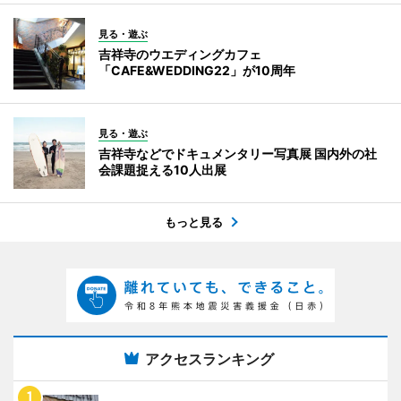
見る・遊ぶ
吉祥寺のウエディングカフェ
「CAFE&WEDDING22」が10周年
見る・遊ぶ
吉祥寺などでドキュメンタリー写真展 国内外の社
会課題捉える10人出展
もっと見る
アクセスランキング