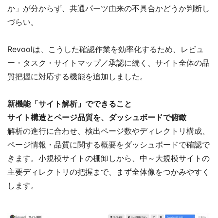
か」が分からず、共通パーツ由来の不具合かどうか判断し
づらい。
Revoolは、こうした確認作業を効率化するため、レビュ
ー・タスク・サイトマップ／承認に続く、サイト全体の品
質把握に対応する機能を追加しました。
新機能「サイト解析」でできること
サイト構造とページ品質を、ダッシュボードで俯瞰
解析の進行に合わせ、検出ページ数やディレクトリ構成、
ページ情報・品質に関する概要をダッシュボードで確認で
きます。小規模サイトの棚卸しから、中～大規模サイトの
主要ディレクトリの把握まで、まず全体像をつかみやすく
します。