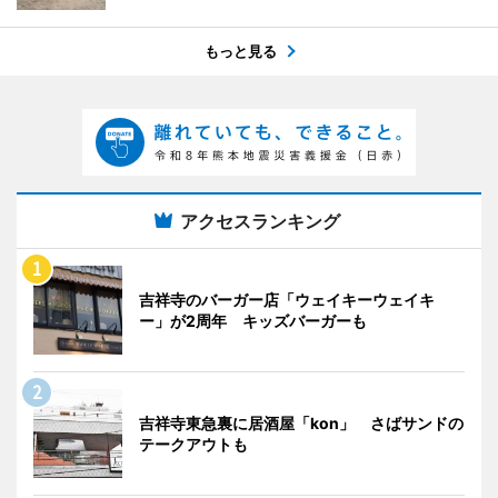
もっと見る
アクセスランキング
吉祥寺のバーガー店「ウェイキーウェイキ
ー」が2周年 キッズバーガーも
吉祥寺東急裏に居酒屋「kon」 さばサンドの
テークアウトも