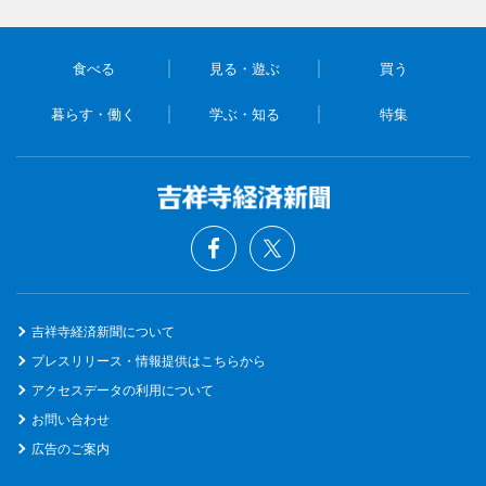
食べる
見る・遊ぶ
買う
暮らす・働く
学ぶ・知る
特集
吉祥寺経済新聞について
プレスリリース・情報提供はこちらから
アクセスデータの利用について
お問い合わせ
広告のご案内