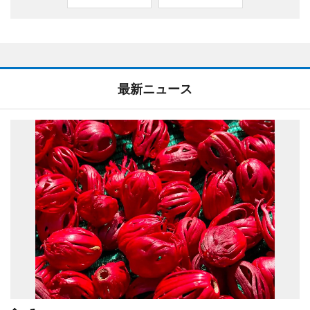
最新ニュース