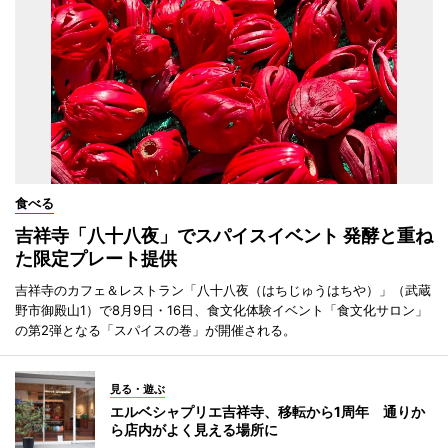
食べる
吉祥寺「八十八夜」でスパイスイベント 発酵と重ね
た限定プレート提供
吉祥寺のカフェ＆レストラン「八十八夜（はちじゅうはちや）」（武蔵
野市御殿山1）で8月9日・16日、食文化体験イベント「食文化サロン」
の第2弾となる「スパイスの巻」が開催される。
見る・遊ぶ
エルベシャプリエ吉祥寺、移転から1周年 通りか
ら店内がよく見える場所に