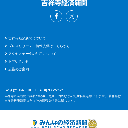
吉祥寺経済新聞について
プレスリリース・情報提供はこちらから
アクセスデータの利用について
お問い合わせ
広告のご案内
Copyright 2026 CLOLE INC. All rights reserved.
吉祥寺経済新聞に掲載の記事・写真・図表などの無断転載を禁止します。 著作権は
吉祥寺経済新聞またはその情報提供者に属します。