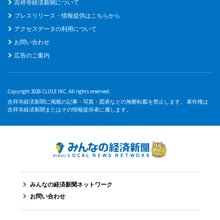
吉祥寺経済新聞について
プレスリリース・情報提供はこちらから
アクセスデータの利用について
お問い合わせ
広告のご案内
Copyright 2026 CLOLE INC. All rights reserved.
吉祥寺経済新聞に掲載の記事・写真・図表などの無断転載を禁止します。 著作権は
吉祥寺経済新聞またはその情報提供者に属します。
みんなの経済新聞ネットワーク
お問い合わせ