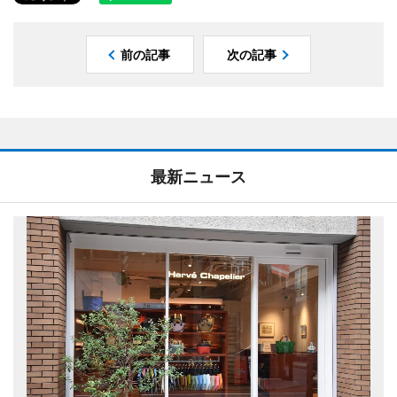
前の記事
次の記事
最新ニュース