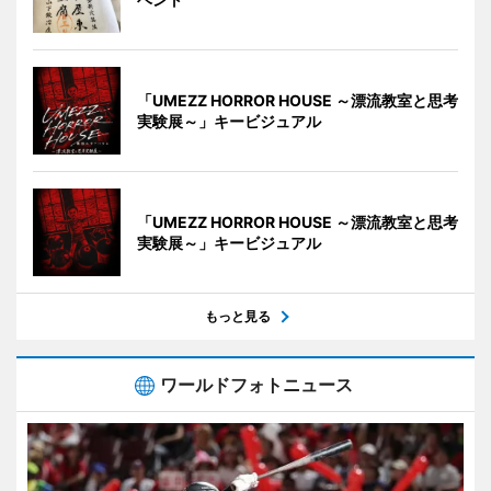
「UMEZZ HORROR HOUSE ～漂流教室と思考
実験展～」キービジュアル
「UMEZZ HORROR HOUSE ～漂流教室と思考
実験展～」キービジュアル
もっと見る
ワールドフォトニュース