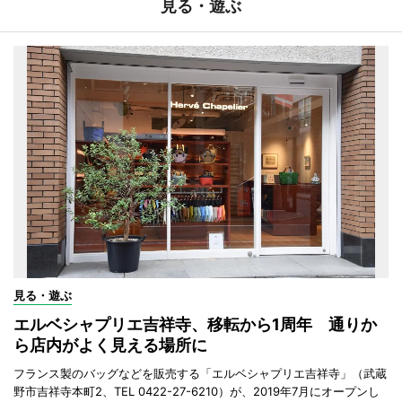
見る・遊ぶ
見る・遊ぶ
エルベシャプリエ吉祥寺、移転から1周年 通りか
ら店内がよく見える場所に
フランス製のバッグなどを販売する「エルベシャプリエ吉祥寺」（武蔵
野市吉祥寺本町2、TEL 0422-27-6210）が、2019年7月にオープンし