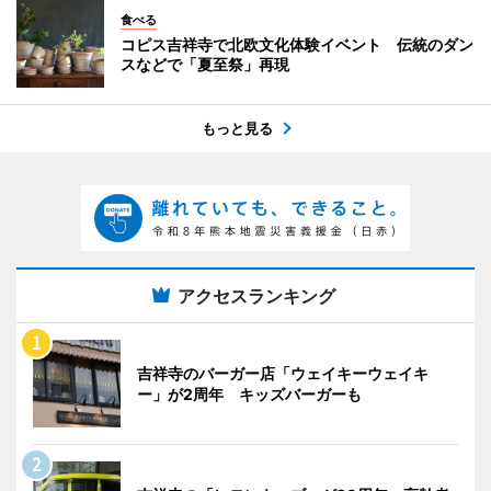
食べる
コピス吉祥寺で北欧文化体験イベント 伝統のダン
スなどで「夏至祭」再現
もっと見る
アクセスランキング
吉祥寺のバーガー店「ウェイキーウェイキ
ー」が2周年 キッズバーガーも