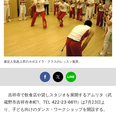
最近人気急上昇のカポエイラ・クラスのレッスン風景。
吉祥寺で飲食店や貸しスタジオを展開するアムリタ（武
蔵野市吉祥寺本町1、TEL
422-23-6611
）は7月23日よ
り、子ども向けのダンス・ワークショップを開設する。