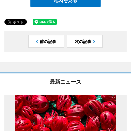
地図を見る
前の記事
次の記事
最新ニュース