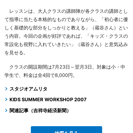
レッスンは、大人クラスの講師陣が各クラスの講師とし
て指導に当たる本格的なものでありながら、「初心者に優
しく基礎的な部分をしっかりと教える」（蔵谷さん）とい
う内容。今回の企画が好評であれば、「キッズ・クラスの
常設化も視野に入れていきたい」（蔵谷さん）と意気込み
を見せる。
クラスの開設期間は7月23日～翌月3日。対象は小・中
学生で、料金は全4回で8,000円。
スタジオアムリタ
KIDS SUMMER WORKSHOP 2007
関連記事（吉祥寺経済新聞）