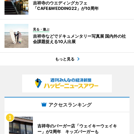
吉祥寺のウエディングカフェ
「CAFE&WEDDING22」が10周年
見る・遊ぶ
吉祥寺などでドキュメンタリー写真展 国内外の社
会課題捉える10人出展
もっと見る
アクセスランキング
吉祥寺のバーガー店「ウェイキーウェイキ
ー」が2周年 キッズバーガーも