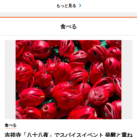
もっと見る
食べる
食べる
吉祥寺「八十八夜」でスパイスイベント 発酵と重ね