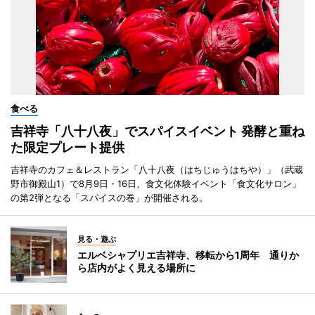
食べる
吉祥寺「八十八夜」でスパイスイベント 発酵と重ね
た限定プレート提供
吉祥寺のカフェ＆レストラン「八十八夜（はちじゅうはちや）」（武蔵
野市御殿山1）で8月9日・16日、食文化体験イベント「食文化サロン」
の第2弾となる「スパイスの巻」が開催される。
見る・遊ぶ
エルベシャプリエ吉祥寺、移転から1周年 通りか
ら店内がよく見える場所に