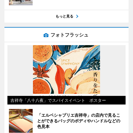
もっと見る
フォトフラッシュ
吉祥寺「八十八夜」でスパイスイベント ポスター
「エルベシャプリエ吉祥寺」の店内で見るこ
とができるバッグのボディやハンドルなどの
色見本