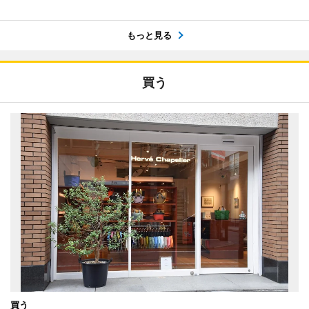
もっと見る
買う
買う