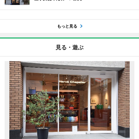
もっと見る
見る・遊ぶ