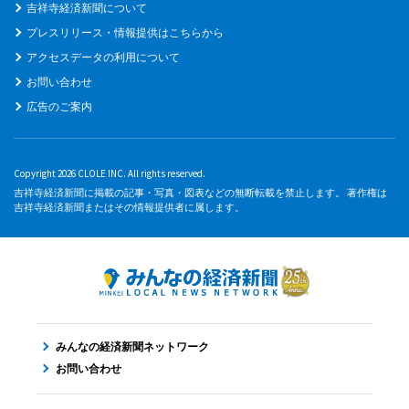
吉祥寺経済新聞について
プレスリリース・情報提供はこちらから
アクセスデータの利用について
お問い合わせ
広告のご案内
Copyright 2026 CLOLE INC. All rights reserved.
吉祥寺経済新聞に掲載の記事・写真・図表などの無断転載を禁止します。 著作権は
吉祥寺経済新聞またはその情報提供者に属します。
みんなの経済新聞ネットワーク
お問い合わせ