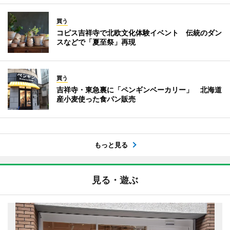
買う
コピス吉祥寺で北欧文化体験イベント 伝統のダン
スなどで「夏至祭」再現
買う
吉祥寺・東急裏に「ペンギンベーカリー」 北海道
産小麦使った食パン販売
もっと見る
見る・遊ぶ