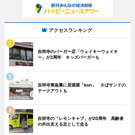
アクセスランキング
吉祥寺のバーガー店「ウェイキーウェイキ
ー」が2周年 キッズバーガーも
吉祥寺東急裏に居酒屋「kon」 さばサンドの
テークアウトも
吉祥寺の「レモンキャブ」が20周年 高齢者
の外出支える足として走る