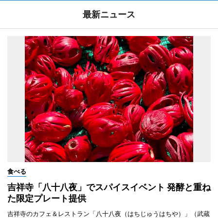
最新ニュース
食べる
吉祥寺「八十八夜」でスパイスイベント 発酵と重ね
た限定プレート提供
吉祥寺のカフェ＆レストラン「八十八夜（はちじゅうはちや）」（武蔵