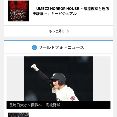
「UMEZZ HORROR HOUSE ～漂流教室と思考
実験展～」キービジュアル
もっと見る
ワールドフォトニュース
長崎日大が２回戦へ 高校野球