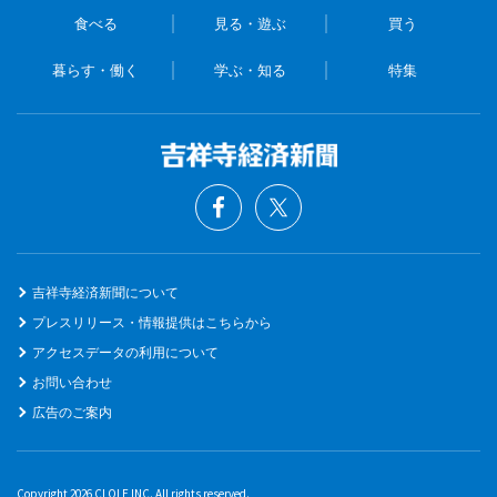
食べる
見る・遊ぶ
買う
暮らす・働く
学ぶ・知る
特集
吉祥寺経済新聞について
プレスリリース・情報提供はこちらから
アクセスデータの利用について
お問い合わせ
広告のご案内
Copyright 2026 CLOLE INC. All rights reserved.