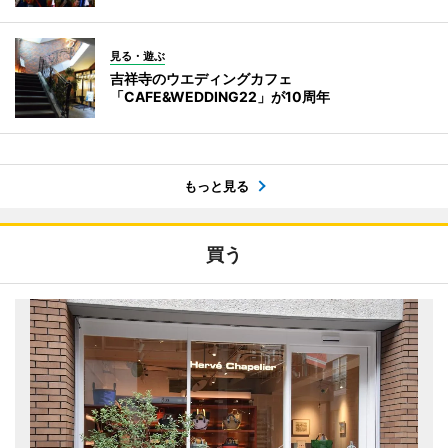
見る・遊ぶ
吉祥寺のウエディングカフェ
「CAFE&WEDDING22」が10周年
もっと見る
買う