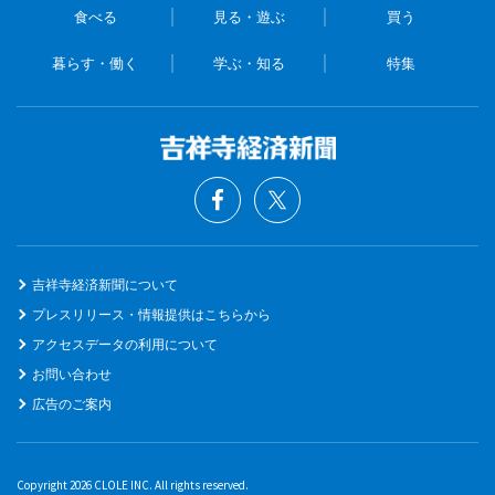
食べる
見る・遊ぶ
買う
暮らす・働く
学ぶ・知る
特集
吉祥寺経済新聞について
プレスリリース・情報提供はこちらから
アクセスデータの利用について
お問い合わせ
広告のご案内
Copyright 2026 CLOLE INC. All rights reserved.