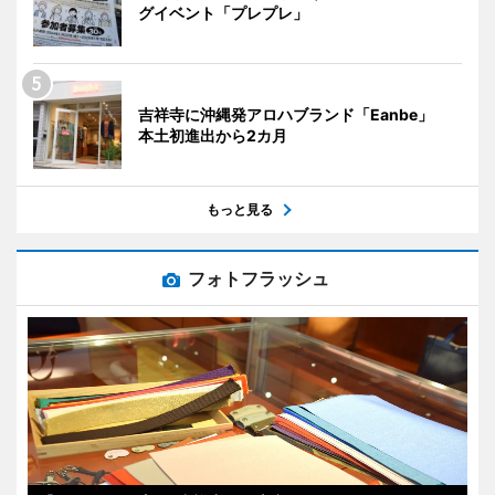
グイベント「プレプレ」
吉祥寺に沖縄発アロハブランド「Eanbe」
本土初進出から2カ月
もっと見る
フォトフラッシュ