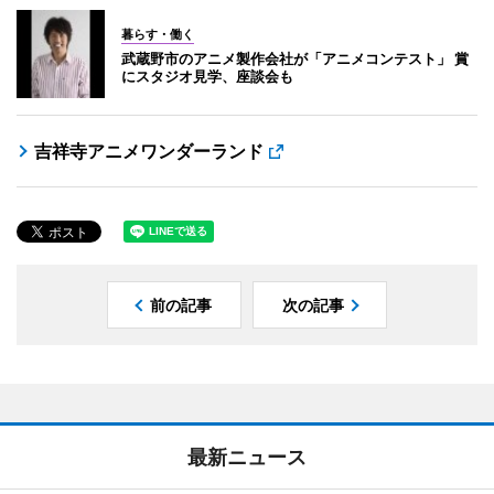
暮らす・働く
武蔵野市のアニメ製作会社が「アニメコンテスト」 賞
にスタジオ見学、座談会も
吉祥寺アニメワンダーランド
前の記事
次の記事
最新ニュース