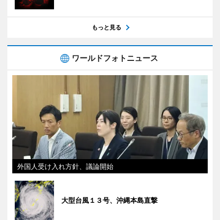
もっと見る
ワールドフォトニュース
外国人受け入れ方針、議論開始
大型台風１３号、沖縄本島直撃