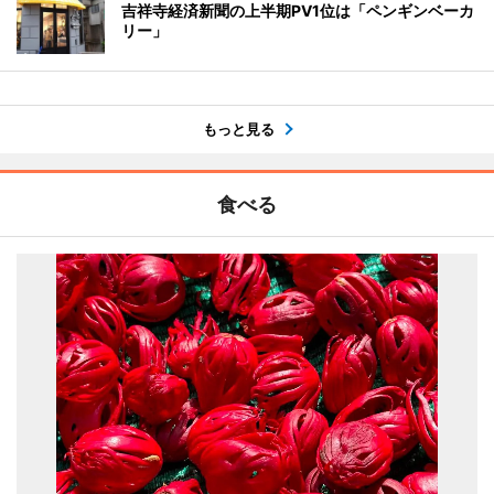
吉祥寺経済新聞の上半期PV1位は「ペンギンベーカ
リー」
もっと見る
食べる