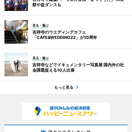
鼓や盆ダンスも
見る・遊ぶ
吉祥寺のウエディングカフェ
「CAFE&WEDDING22」が10周年
見る・遊ぶ
吉祥寺などでドキュメンタリー写真展 国内外の社
会課題捉える10人出展
もっと見る