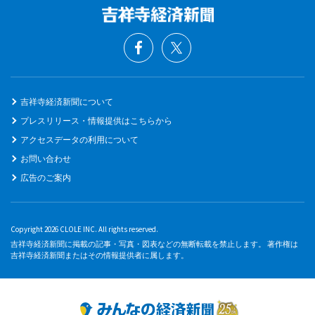
吉祥寺経済新聞について
プレスリリース・情報提供はこちらから
アクセスデータの利用について
お問い合わせ
広告のご案内
Copyright 2026 CLOLE INC. All rights reserved.
吉祥寺経済新聞に掲載の記事・写真・図表などの無断転載を禁止します。 著作権は
吉祥寺経済新聞またはその情報提供者に属します。