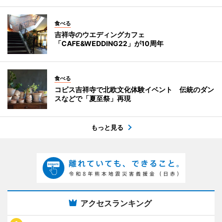
食べる
吉祥寺のウエディングカフェ
「CAFE&WEDDING22」が10周年
食べる
コピス吉祥寺で北欧文化体験イベント 伝統のダン
スなどで「夏至祭」再現
もっと見る
アクセスランキング