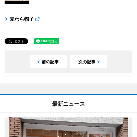
麦わら帽子
前の記事
次の記事
最新ニュース