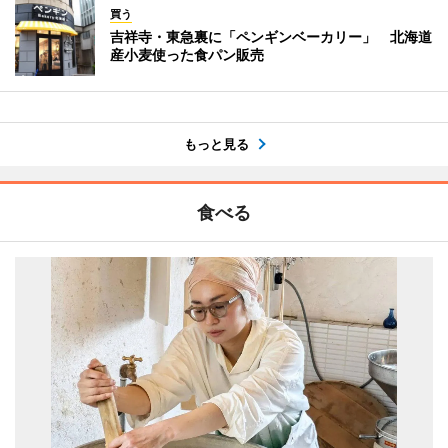
買う
吉祥寺・東急裏に「ペンギンベーカリー」 北海道
産小麦使った食パン販売
もっと見る
食べる