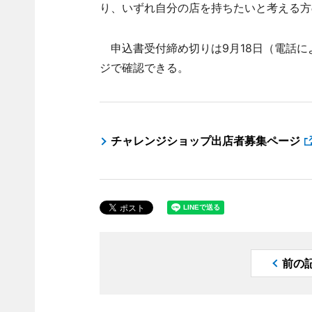
り、いずれ自分の店を持ちたいと考える方
申込書受付締め切りは9月18日（電話に
ジで確認できる。
チャレンジショップ出店者募集ページ
前の