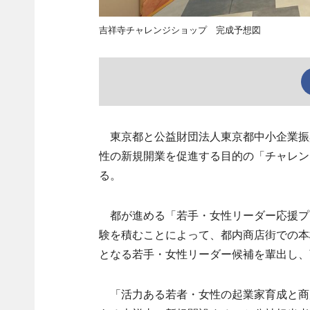
吉祥寺チャレンジショップ 完成予想図
東京都と公益財団法人東京都中小企業振興
性の新規開業を促進する目的の「チャレン
る。
都が進める「若手・女性リーダー応援プ
験を積むことによって、都内商店街での本
となる若手・女性リーダー候補を輩出し、
「活力ある若者・女性の起業家育成と商