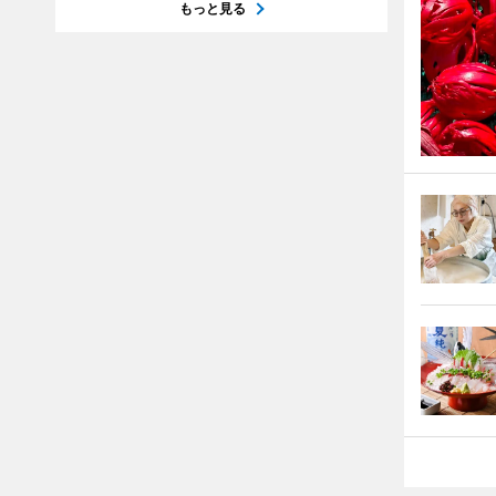
もっと見る