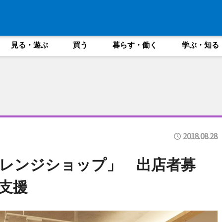
見る・遊ぶ
買う
暮らす・働く
学ぶ・知る
2018.08.28
レンジショップ」 出店者募
支援