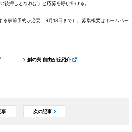
の後押しとなれば」と応募を呼び掛ける。
よる事前予約が必要、9月13日まで）。募集概要はホームペー
創の実 自由が丘紹介
記事
次の記事