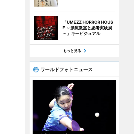
「UMEZZ HORROR HOUS
E ～漂流教室と思考実験展
～」キービジュアル
もっと見る
ワールドフォトニュース