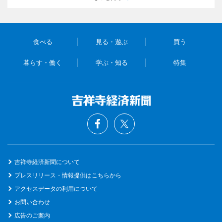
食べる
見る・遊ぶ
買う
暮らす・働く
学ぶ・知る
特集
吉祥寺経済新聞について
プレスリリース・情報提供はこちらから
アクセスデータの利用について
お問い合わせ
広告のご案内