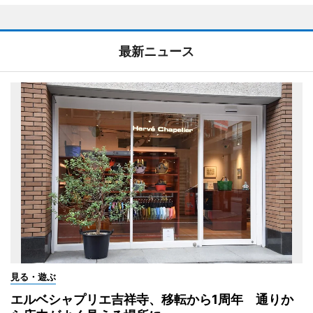
最新ニュース
見る・遊ぶ
エルベシャプリエ吉祥寺、移転から1周年 通りか