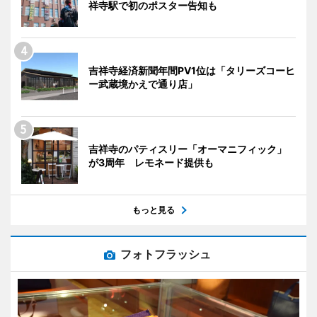
祥寺駅で初のポスター告知も
吉祥寺経済新聞年間PV1位は「タリーズコーヒ
ー武蔵境かえで通り店」
吉祥寺のパティスリー「オーマニフィック」
が3周年 レモネード提供も
もっと見る
フォトフラッシュ