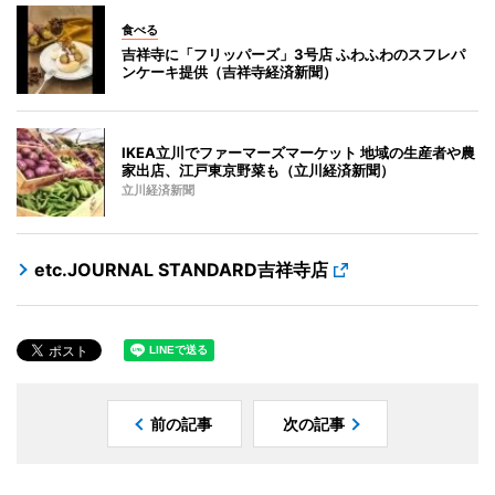
食べる
吉祥寺に「フリッパーズ」3号店 ふわふわのスフレパ
ンケーキ提供（吉祥寺経済新聞）
IKEA立川でファーマーズマーケット 地域の生産者や農
家出店、江戸東京野菜も（立川経済新聞）
立川経済新聞
etc.JOURNAL STANDARD吉祥寺店
前の記事
次の記事