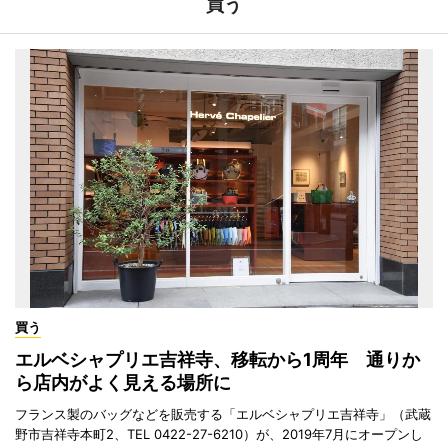
買う
買う
エルベシャプリエ吉祥寺、移転から1周年 通りか
ら店内がよく見える場所に
フランス製のバッグなどを販売する「エルベシャプリエ吉祥寺」（武蔵
野市吉祥寺本町2、TEL 0422-27-6210）が、2019年7月にオープンし