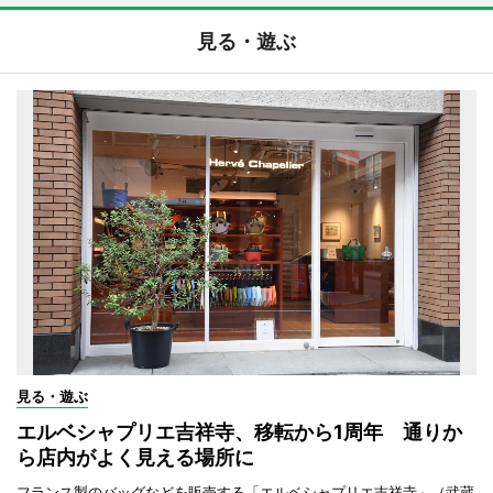
見る・遊ぶ
見る・遊ぶ
エルベシャプリエ吉祥寺、移転から1周年 通りか
ら店内がよく見える場所に
フランス製のバッグなどを販売する「エルベシャプリエ吉祥寺」（武蔵