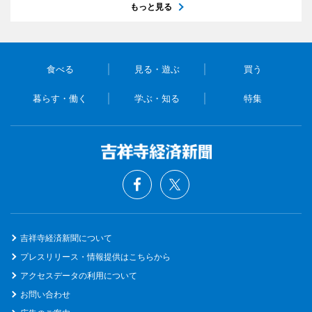
もっと見る
食べる
見る・遊ぶ
買う
暮らす・働く
学ぶ・知る
特集
吉祥寺経済新聞について
プレスリリース・情報提供はこちらから
アクセスデータの利用について
お問い合わせ