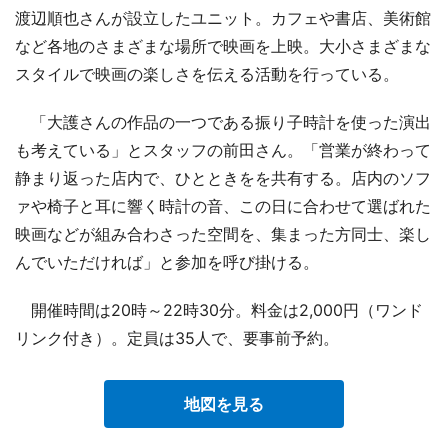
渡辺順也さんが設立したユニット。カフェや書店、美術館
など各地のさまざまな場所で映画を上映。大小さまざまな
スタイルで映画の楽しさを伝える活動を行っている。
「大護さんの作品の一つである振り子時計を使った演出
も考えている」とスタッフの前田さん。「営業が終わって
静まり返った店内で、ひとときをを共有する。店内のソフ
ァや椅子と耳に響く時計の音、この日に合わせて選ばれた
映画などが組み合わさった空間を、集まった方同士、楽し
んでいただければ」と参加を呼び掛ける。
開催時間は20時～22時30分。料金は2,000円（ワンド
リンク付き）。定員は35人で、要事前予約。
地図を見る