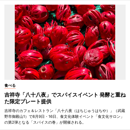
食べる
吉祥寺「八十八夜」でスパイスイベント 発酵と重ね
た限定プレート提供
吉祥寺のカフェ＆レストラン「八十八夜（はちじゅうはちや）」（武蔵
野市御殿山1）で8月9日・16日、食文化体験イベント「食文化サロン」
の第2弾となる「スパイスの巻」が開催される。