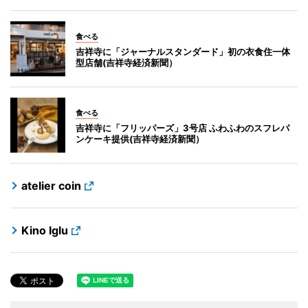
食べる
吉祥寺に「ジャーナルスタンダード」初の衣食住一体
型店舗(吉祥寺経済新聞）
食べる
吉祥寺に「フリッパーズ」3号店 ふわふわのスフレパ
ンケーキ提供(吉祥寺経済新聞）
atelier coin
Kino Iglu