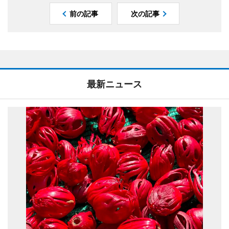
前の記事
次の記事
最新ニュース