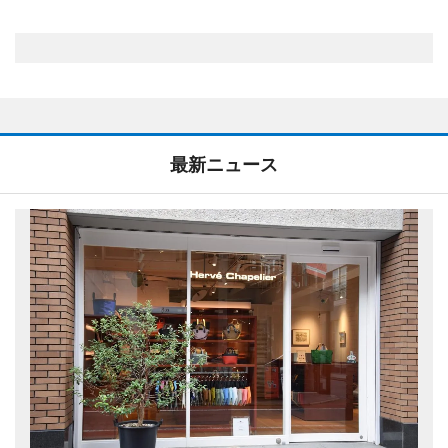
最新ニュース