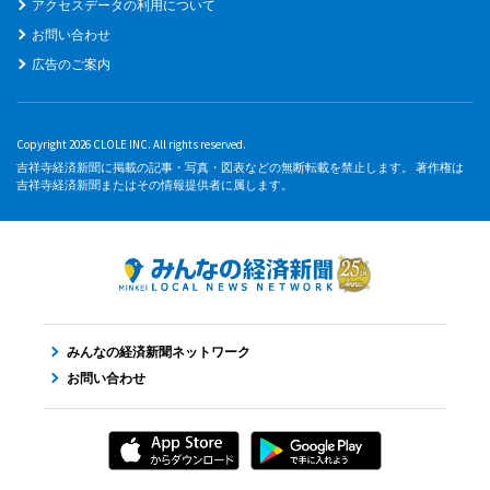
アクセスデータの利用について
お問い合わせ
広告のご案内
Copyright 2026 CLOLE INC. All rights reserved.
吉祥寺経済新聞に掲載の記事・写真・図表などの無断転載を禁止します。 著作権は
吉祥寺経済新聞またはその情報提供者に属します。
みんなの経済新聞ネットワーク
お問い合わせ