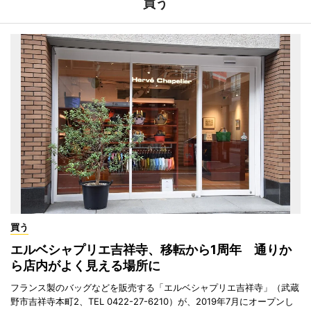
買う
買う
エルベシャプリエ吉祥寺、移転から1周年 通りか
ら店内がよく見える場所に
フランス製のバッグなどを販売する「エルベシャプリエ吉祥寺」（武蔵
野市吉祥寺本町2、TEL 0422-27-6210）が、2019年7月にオープンし