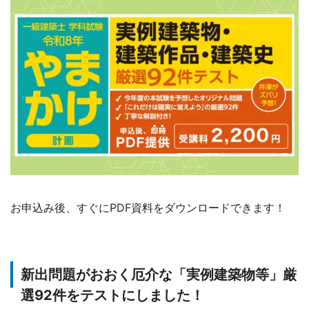
お申込み後、すぐにPDF資料をダウンロードできます！
新出問題がおおく厄介な「実例建築物等」厳
選92件をテストにしました！