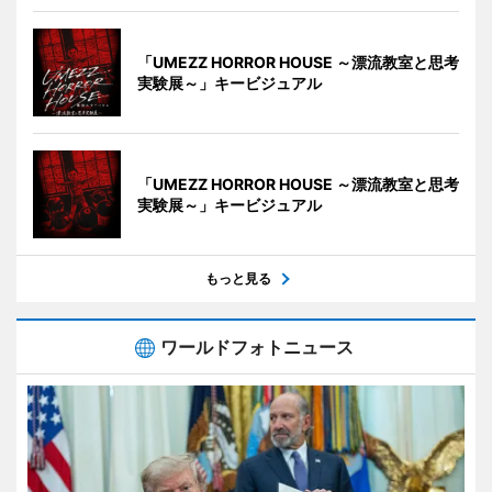
「UMEZZ HORROR HOUSE ～漂流教室と思考
実験展～」キービジュアル
「UMEZZ HORROR HOUSE ～漂流教室と思考
実験展～」キービジュアル
もっと見る
ワールドフォトニュース