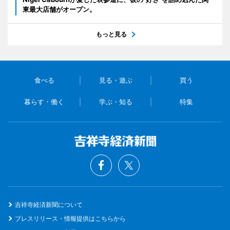
東最大店舗がオープン。
もっと見る
食べる
見る・遊ぶ
買う
暮らす・働く
学ぶ・知る
特集
吉祥寺経済新聞について
プレスリリース・情報提供はこちらから