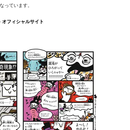
なっています。
- オフィシャルサイト