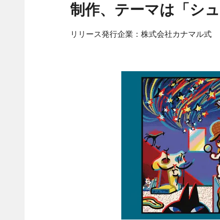
制作、テーマは「シ
リリース発行企業：株式会社カナマル式