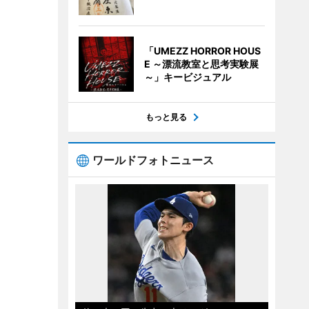
「UMEZZ HORROR HOUS
E ～漂流教室と思考実験展
～」キービジュアル
もっと見る
ワールドフォトニュース