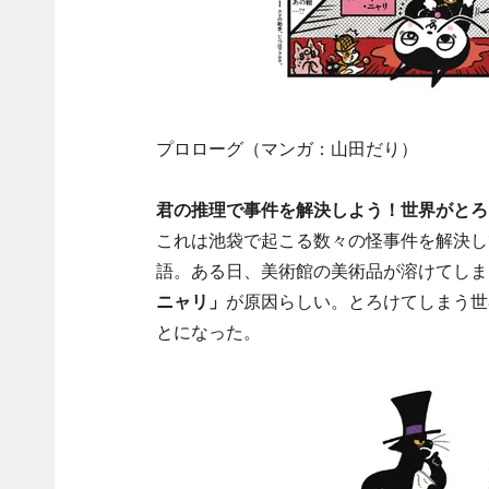
プロローグ（マンガ：山田だり）
君の推理で事件を解決しよう！世界がとろ
これは池袋で起こる数々の怪事件を解決し
語。ある日、美術館の美術品が溶けてしま
ニャリ」
が原因らしい。とろけてしまう世
とになった。