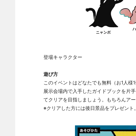
登場キャラクター
遊び方
このイベントはどなたでも無料（お1人様
展示会場内で入手したガイドブックを片手
てクリアを目指しましょう。もちろんアー
※クリアした方には後日景品をプレゼント