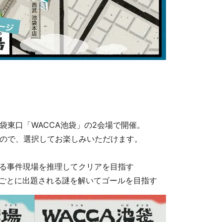
袋東口「WACCA池袋」の2会場で開催。
ので、選択してお楽しみいただけます。
る事件現場を推理してクリアを目指す
ごとに出題される謎を解いてゴールを目指す