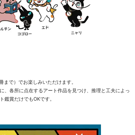
1冊まで）でお楽しみいただけます。
に、各所に点在するアート作品を見つけ、推理と工夫によっ
ト鑑賞だけでもOKです。
。