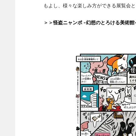
もよし、様々な楽しみ方ができる展覧会と
＞＞
怪盗ニャンポ -幻想のとろける美術館