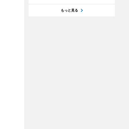
もっと見る