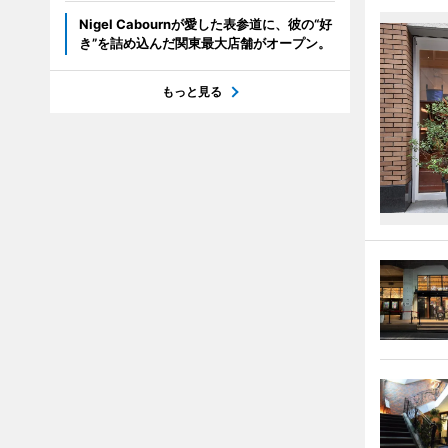
Nigel Cabournが愛した表参道に、彼の“好
き”を詰め込んだ関東最大店舗がオープン。
もっと見る