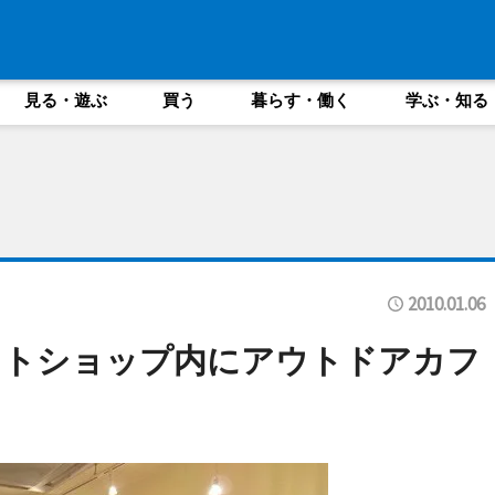
見る・遊ぶ
買う
暮らす・働く
学ぶ・知る
2010.01.06
クトショップ内にアウトドアカフ