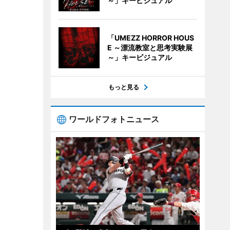
～」キービジュアル
「UMEZZ HORROR HOUS
E ～漂流教室と思考実験展
～」キービジュアル
もっと見る
ワールドフォトニュース