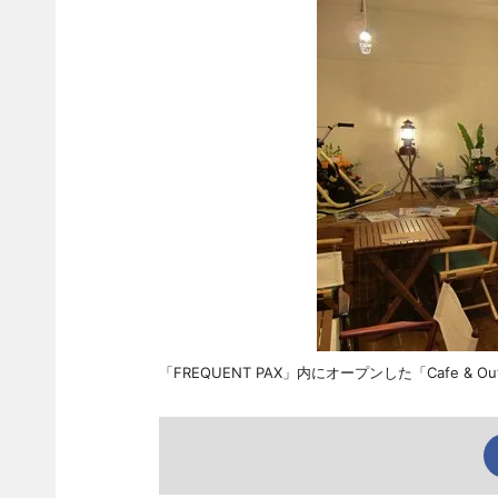
「FREQUENT PAX」内にオープンした「Cafe & Out