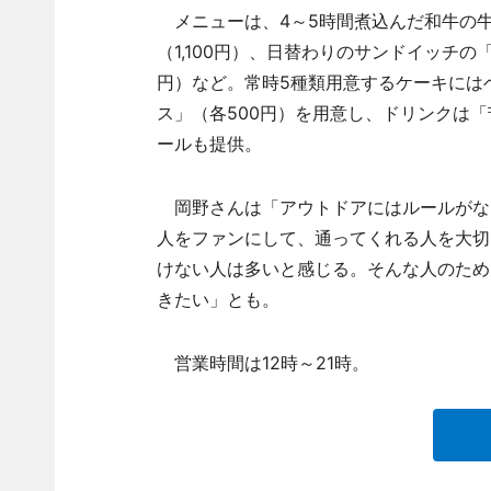
メニューは、4～5時間煮込んだ和牛の牛筋
（1,100円）、日替わりのサンドイッチの
円）など。常時5種類用意するケーキには
ス」（各500円）を用意し、ドリンクは「
ールも提供。
岡野さんは「アウトドアにはルールがな
人をファンにして、通ってくれる人を大切
けない人は多いと感じる。そんな人のため
きたい」とも。
営業時間は12時～21時。