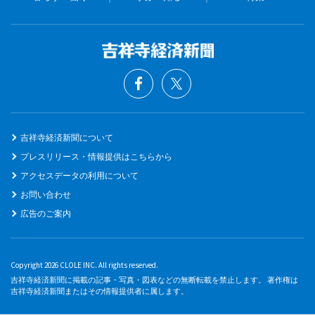
吉祥寺経済新聞について
プレスリリース・情報提供はこちらから
アクセスデータの利用について
お問い合わせ
広告のご案内
Copyright 2026 CLOLE INC. All rights reserved.
吉祥寺経済新聞に掲載の記事・写真・図表などの無断転載を禁止します。 著作権は
吉祥寺経済新聞またはその情報提供者に属します。