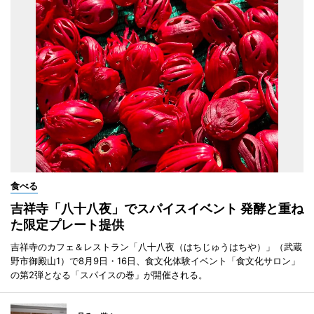
食べる
吉祥寺「八十八夜」でスパイスイベント 発酵と重ね
た限定プレート提供
吉祥寺のカフェ＆レストラン「八十八夜（はちじゅうはちや）」（武蔵
野市御殿山1）で8月9日・16日、食文化体験イベント「食文化サロン」
の第2弾となる「スパイスの巻」が開催される。