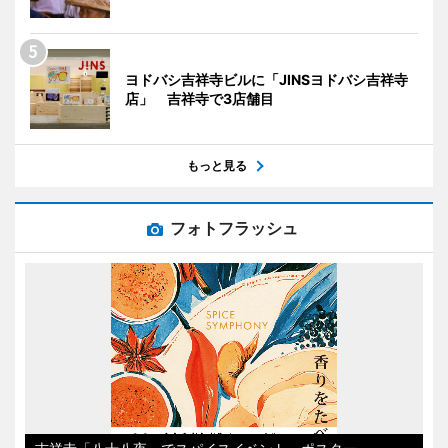
ヨドバシ吉祥寺ビルに「JINSヨドバシ吉祥寺
店」 吉祥寺で3店舗目
もっと見る
フォトフラッシュ