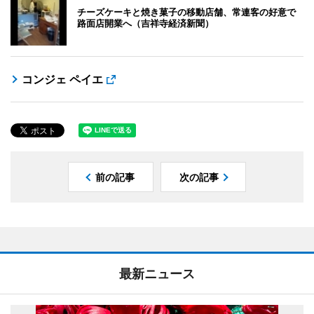
チーズケーキと焼き菓子の移動店舗、常連客の好意で
路面店開業へ（吉祥寺経済新聞）
コンジェ ペイエ
前の記事
次の記事
最新ニュース