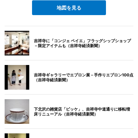
地図を見る
吉祥寺に「コンジェ ペイエ」フラッグシップショップ
－限定アイテムも（吉祥寺経済新聞）
吉祥寺ギャラリーでエプロン展－手作りエプロン100点
（吉祥寺経済新聞）
下北沢の雑貨店「ビッケ」、吉祥寺中道通りに移転増
床リニューアル（吉祥寺経済新聞）