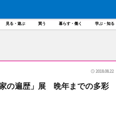
見る・遊ぶ
買う
暮らす・働く
学ぶ・知る
2018.08.22
家の遍歴」展 晩年までの多彩