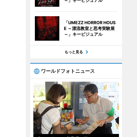
～」キービジュアル
「UMEZZ HORROR HOUS
E ～漂流教室と思考実験展
～」キービジュアル
もっと見る
ワールドフォトニュース