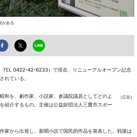
館がある
TEL
0422-42-6233
）で現在、リニューアルオープン記念
されている。
昭和を、劇作家、小説家、参議院議員としてどのよ
［広告］
を紹介するもの。主催は公益財団法人三鷹市スポー
作家から出発し、新聞小説で国民的作品を発表した。戦後は