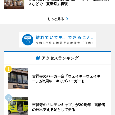
スなどで「夏至祭」再現
もっと見る
アクセスランキング
吉祥寺のバーガー店「ウェイキーウェイキ
ー」が2周年 キッズバーガーも
吉祥寺の「レモンキャブ」が20周年 高齢者
の外出支える足として走る