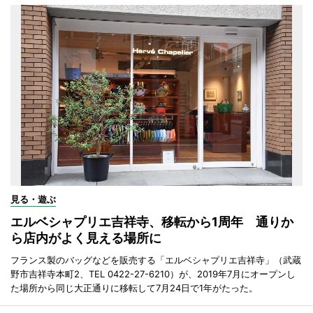
見る・遊ぶ
エルベシャプリエ吉祥寺、移転から1周年 通りか
ら店内がよく見える場所に
フランス製のバッグなどを販売する「エルベシャプリエ吉祥寺」（武蔵
野市吉祥寺本町2、TEL 0422-27-6210）が、2019年7月にオープンし
た場所から同じ大正通りに移転して7月24日で1年がたった。