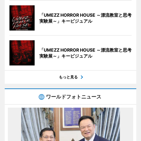
「UMEZZ HORROR HOUSE ～漂流教室と思考
実験展～」キービジュアル
「UMEZZ HORROR HOUSE ～漂流教室と思考
実験展～」キービジュアル
もっと見る
ワールドフォトニュース