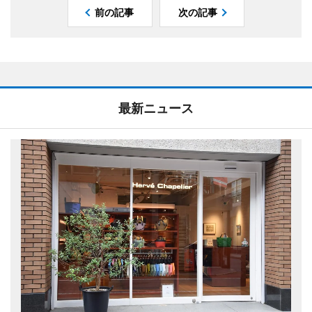
前の記事
次の記事
最新ニュース