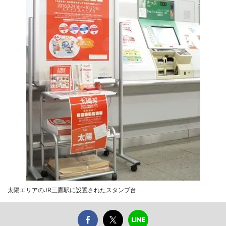
太陽エリアのJR三鷹駅に設置されたスタンプ台