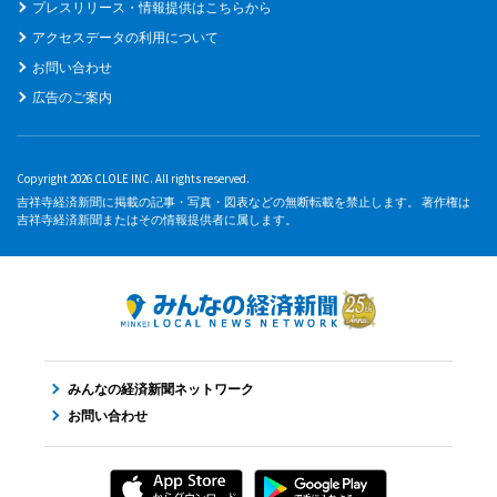
プレスリリース・情報提供はこちらから
アクセスデータの利用について
お問い合わせ
広告のご案内
Copyright 2026 CLOLE INC. All rights reserved.
吉祥寺経済新聞に掲載の記事・写真・図表などの無断転載を禁止します。 著作権は
吉祥寺経済新聞またはその情報提供者に属します。
みんなの経済新聞ネットワーク
お問い合わせ