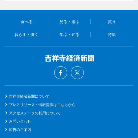
食べる
見る・遊ぶ
買う
暮らす・働く
学ぶ・知る
特集
吉祥寺経済新聞について
プレスリリース・情報提供はこちらから
アクセスデータの利用について
お問い合わせ
広告のご案内