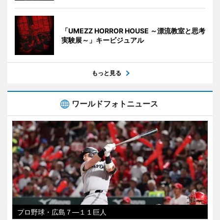
「UMEZZ HORROR HOUSE ～漂流教室と思考
実験展～」キービジュアル
もっと見る
ワールドフォトニュース
プロ野球・広島７―１１巨人