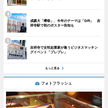
成蹊大「欅祭」、今年のテーマは「Gift」 吉
祥寺駅で初のポスター告知も
吉祥寺で女性起業家が集うビジネスマッチン
グイベント「プレプレ」
もっと見る
フォトフラッシュ