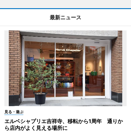
最新ニュース
見る・遊ぶ
エルベシャプリエ吉祥寺、移転から1周年 通りか
ら店内がよく見える場所に