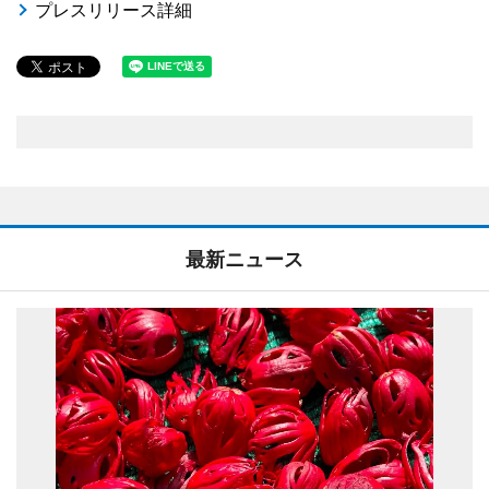
プレスリリース詳細
最新ニュース