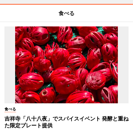
食べる
食べる
吉祥寺「八十八夜」でスパイスイベント 発酵と重ね
た限定プレート提供