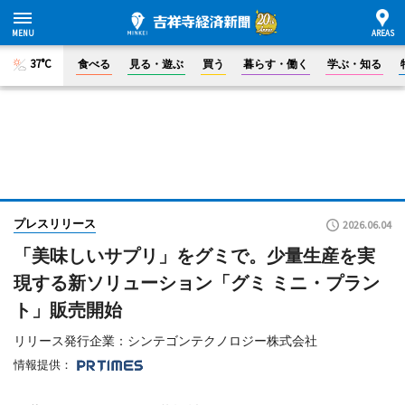
37°C
食べる
見る・遊ぶ
買う
暮らす・働く
学ぶ・知る
プレスリリース
2026.06.04
「美味しいサプリ」をグミで。少量生産を実
現する新ソリューション「グミ ミニ・プラン
ト」販売開始
リリース発行企業：シンテゴンテクノロジー株式会社
情報提供：