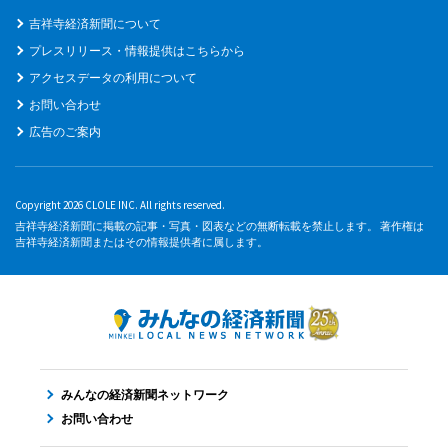
吉祥寺経済新聞について
プレスリリース・情報提供はこちらから
アクセスデータの利用について
お問い合わせ
広告のご案内
Copyright 2026 CLOLE INC. All rights reserved.
吉祥寺経済新聞に掲載の記事・写真・図表などの無断転載を禁止します。 著作権は
吉祥寺経済新聞またはその情報提供者に属します。
みんなの経済新聞ネットワーク
お問い合わせ