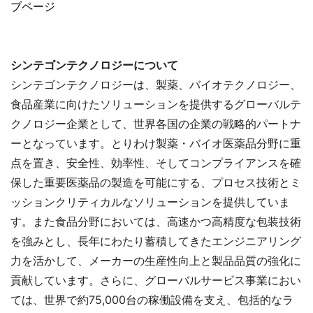
ブページ
シンテゴンテクノロジーについて
シンテゴンテクノロジーは、製薬、バイオテクノロジー、
食品産業に向けたソリューションを提供するグローバルテ
クノロジー企業として、世界各国の企業の戦略的パートナ
ーとなっています。とりわけ製薬・バイオ医薬品分野に重
点を置き、安全性、効率性、そしてコンプライアンスを確
保した重要医薬品の製造を可能にする、プロセス技術とミ
ッションクリティカルなソリューションを提供していま
す。また食品分野においては、高速かつ高精度な包装技術
を強みとし、長年にわたり蓄積してきたエンジニアリング
力を活かして、メーカーの生産性向上と製品品質の強化に
貢献しています。さらに、グローバルサービス事業におい
ては、世界で約75,000台の稼働設備を支え、包括的なラ