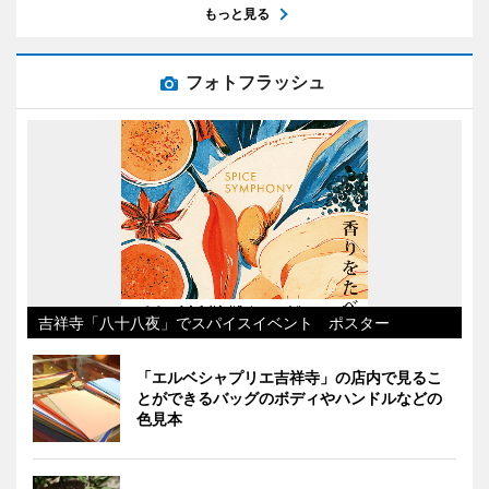
もっと見る
フォトフラッシュ
吉祥寺「八十八夜」でスパイスイベント ポスター
「エルベシャプリエ吉祥寺」の店内で見るこ
とができるバッグのボディやハンドルなどの
色見本