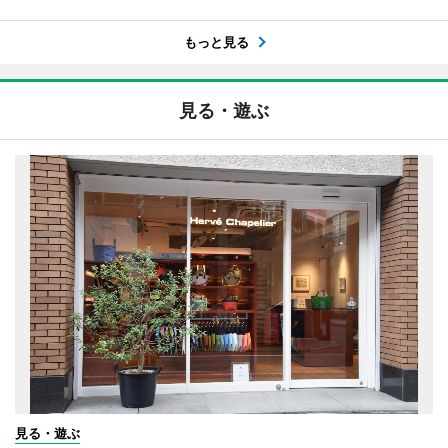
もっと見る
見る・遊ぶ
見る・遊ぶ