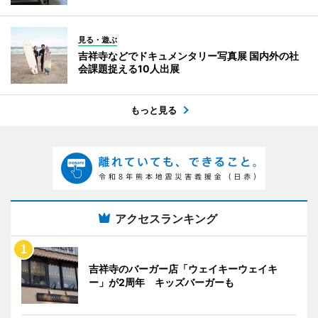
見る・遊ぶ
吉祥寺などでドキュメンタリー写真展 国内外の社
会課題捉える10人出展
もっと見る
アクセスランキング
吉祥寺のバーガー店「ウェイキーウェイキ
ー」が2周年 キッズバーガーも