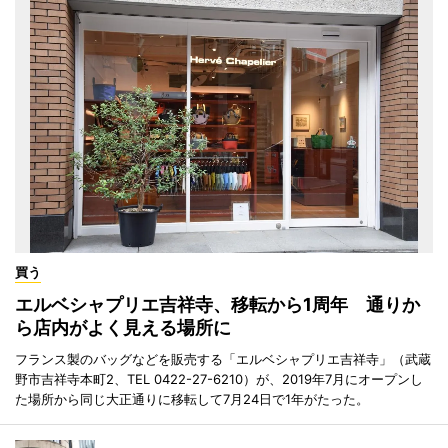
買う
エルベシャプリエ吉祥寺、移転から1周年 通りか
ら店内がよく見える場所に
フランス製のバッグなどを販売する「エルベシャプリエ吉祥寺」（武蔵
野市吉祥寺本町2、TEL 0422-27-6210）が、2019年7月にオープンし
た場所から同じ大正通りに移転して7月24日で1年がたった。