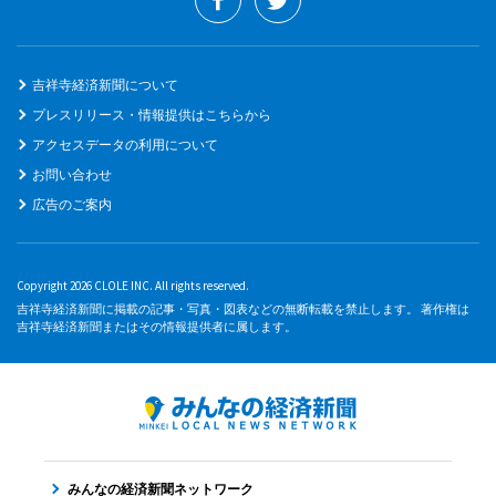
吉祥寺経済新聞について
プレスリリース・情報提供はこちらから
アクセスデータの利用について
お問い合わせ
広告のご案内
Copyright 2026 CLOLE INC. All rights reserved.
吉祥寺経済新聞に掲載の記事・写真・図表などの無断転載を禁止します。 著作権は
吉祥寺経済新聞またはその情報提供者に属します。
みんなの経済新聞ネットワーク