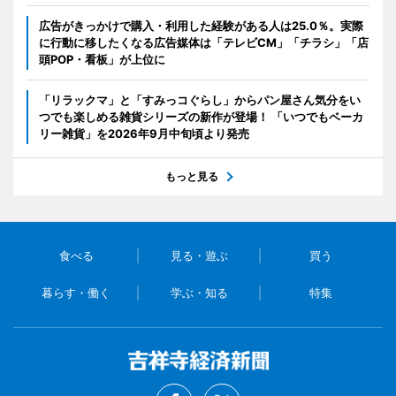
広告がきっかけで購入・利用した経験がある人は25.0％。実際
に行動に移したくなる広告媒体は「テレビCM」「チラシ」「店
頭POP・看板」が上位に
「リラックマ」と「すみっコぐらし」からパン屋さん気分をい
つでも楽しめる雑貨シリーズの新作が登場！ 「いつでもベーカ
リー雑貨」を2026年9月中旬頃より発売
もっと見る
食べる
見る・遊ぶ
買う
暮らす・働く
学ぶ・知る
特集