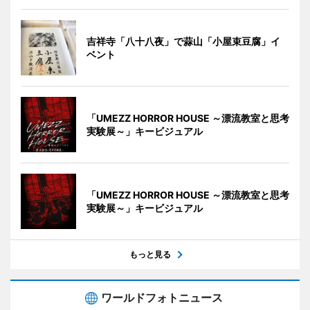
吉祥寺「八十八夜」で蒜山「小屋束豆腐」イ
ベント
「UMEZZ HORROR HOUSE ～漂流教室と思考
実験展～」キービジュアル
「UMEZZ HORROR HOUSE ～漂流教室と思考
実験展～」キービジュアル
もっと見る
ワールドフォトニュース