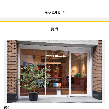
もっと見る
買う
買う