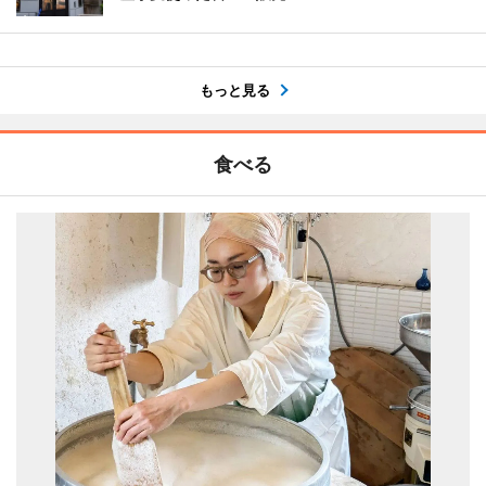
もっと見る
食べる