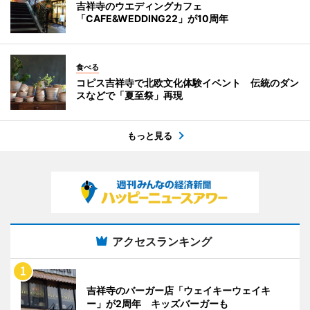
吉祥寺のウエディングカフェ
「CAFE&WEDDING22」が10周年
食べる
コピス吉祥寺で北欧文化体験イベント 伝統のダン
スなどで「夏至祭」再現
もっと見る
アクセスランキング
吉祥寺のバーガー店「ウェイキーウェイキ
ー」が2周年 キッズバーガーも