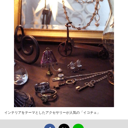
インテリアをテーマとしたアクセサリーが人気の「イコチェ」