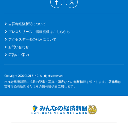
吉祥寺経済新聞について
プレスリリース・情報提供はこちらから
アクセスデータの利用について
お問い合わせ
広告のご案内
Copyright 2026 CLOLE INC. All rights reserved.
吉祥寺経済新聞に掲載の記事・写真・図表などの無断転載を禁止します。 著作権は
吉祥寺経済新聞またはその情報提供者に属します。