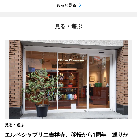
もっと見る
見る・遊ぶ
見る・遊ぶ
エルベシャプリエ吉祥寺、移転から1周年 通りか