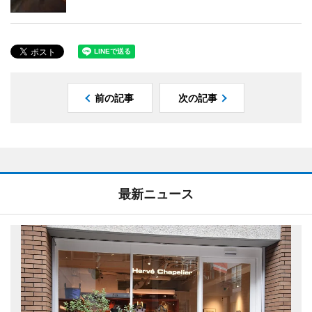
前の記事
次の記事
最新ニュース