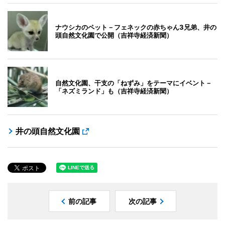
ナウシカのペット－フェネックの赤ちゃん3兄弟、井の
頭自然文化園で公開（吉祥寺経済新聞）
自然文化園、干支の「ねずみ」をテーマにイベント－
「ネズミランド」も（吉祥寺経済新聞）
井の頭自然文化園
前の記事
次の記事