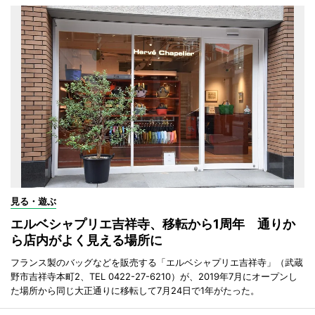
見る・遊ぶ
エルベシャプリエ吉祥寺、移転から1周年 通りか
ら店内がよく見える場所に
フランス製のバッグなどを販売する「エルベシャプリエ吉祥寺」（武蔵
野市吉祥寺本町2、TEL 0422-27-6210）が、2019年7月にオープンし
た場所から同じ大正通りに移転して7月24日で1年がたった。