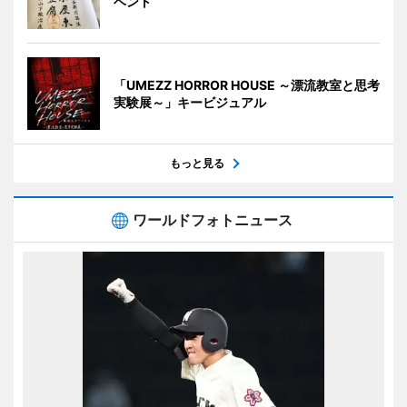
ベント
「UMEZZ HORROR HOUSE ～漂流教室と思考
実験展～」キービジュアル
もっと見る
ワールドフォトニュース