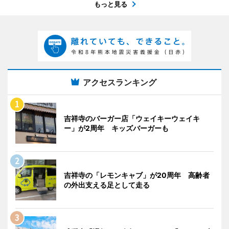
もっと見る
アクセスランキング
吉祥寺のバーガー店「ウェイキーウェイキ
ー」が2周年 キッズバーガーも
吉祥寺の「レモンキャブ」が20周年 高齢者
の外出支える足として走る