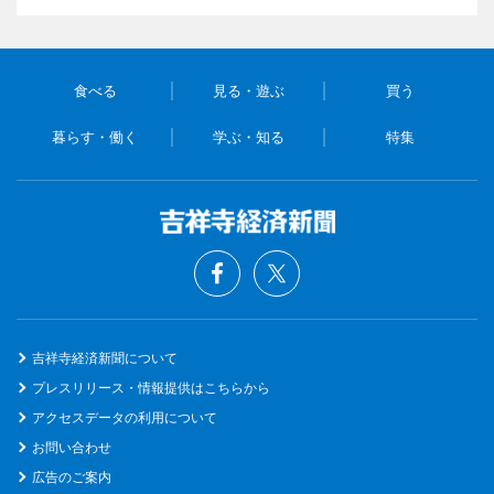
食べる
見る・遊ぶ
買う
暮らす・働く
学ぶ・知る
特集
吉祥寺経済新聞について
プレスリリース・情報提供はこちらから
アクセスデータの利用について
お問い合わせ
広告のご案内