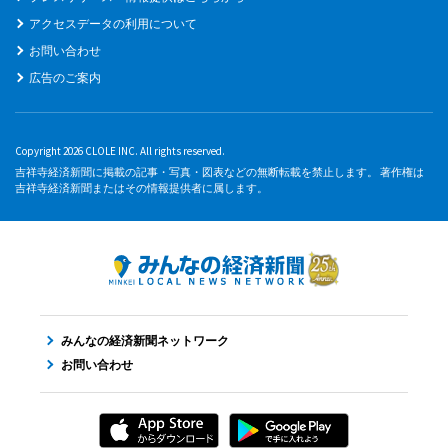
アクセスデータの利用について
お問い合わせ
広告のご案内
Copyright 2026 CLOLE INC. All rights reserved.
吉祥寺経済新聞に掲載の記事・写真・図表などの無断転載を禁止します。 著作権は
吉祥寺経済新聞またはその情報提供者に属します。
みんなの経済新聞ネットワーク
お問い合わせ