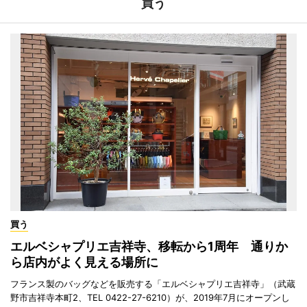
買う
買う
エルベシャプリエ吉祥寺、移転から1周年 通りか
ら店内がよく見える場所に
フランス製のバッグなどを販売する「エルベシャプリエ吉祥寺」（武蔵
野市吉祥寺本町2、TEL 0422-27-6210）が、2019年7月にオープンし