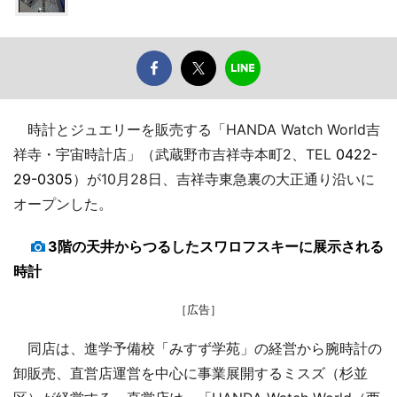
時計とジュエリーを販売する「HANDA Watch World吉
祥寺・宇宙時計店」（武蔵野市吉祥寺本町2、TEL
0422-
29-0305
）が10月28日、吉祥寺東急裏の大正通り沿いに
オープンした。
3階の天井からつるしたスワロフスキーに展示される
時計
［広告］
同店は、進学予備校「みすず学苑」の経営から腕時計の
卸販売、直営店運営を中心に事業展開するミスズ（杉並