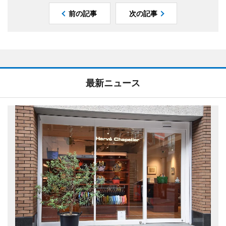
前の記事
次の記事
最新ニュース