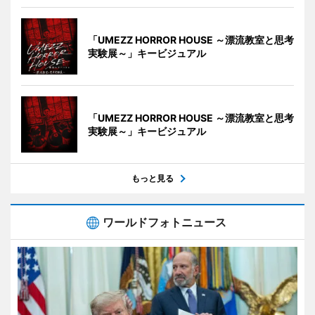
「UMEZZ HORROR HOUSE ～漂流教室と思考
実験展～」キービジュアル
「UMEZZ HORROR HOUSE ～漂流教室と思考
実験展～」キービジュアル
もっと見る
ワールドフォトニュース