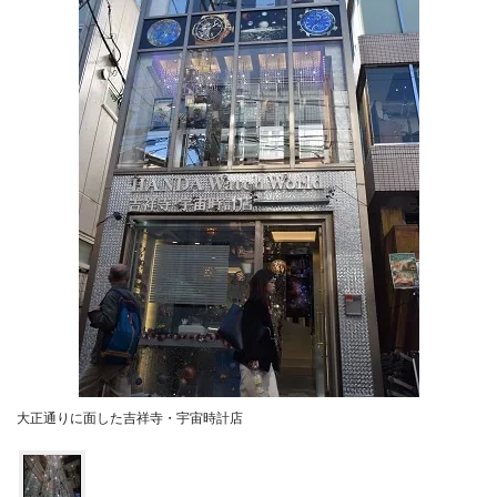
大正通りに面した吉祥寺・宇宙時計店