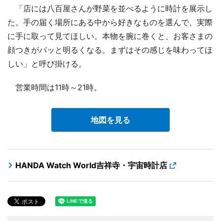
「店には八百屋さんが野菜を並べるように時計を展示し
た。手の届く場所にある中から好きなものを選んで、実際
に手に取って見てほしい。本物を腕に巻くと、お客さまの
顔つきがパッと明るくなる。まずはその感じを味わってほ
しい」と呼び掛ける。
営業時間は11時～21時。
地図を見る
HANDA Watch World吉祥寺・宇宙時計店