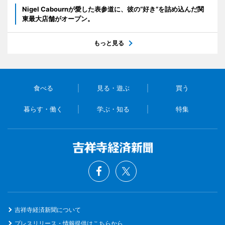
Nigel Cabournが愛した表参道に、彼の“好き”を詰め込んだ関
東最大店舗がオープン。
もっと見る
食べる
見る・遊ぶ
買う
暮らす・働く
学ぶ・知る
特集
吉祥寺経済新聞について
プレスリリース・情報提供はこちらから