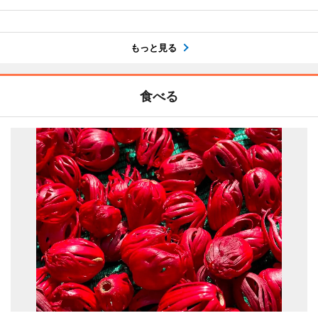
もっと見る
食べる