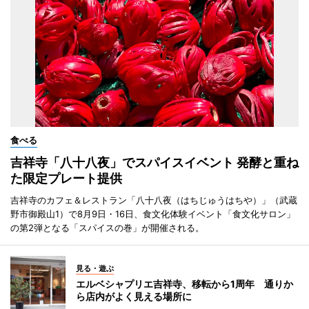
食べる
吉祥寺「八十八夜」でスパイスイベント 発酵と重ね
た限定プレート提供
吉祥寺のカフェ＆レストラン「八十八夜（はちじゅうはちや）」（武蔵
野市御殿山1）で8月9日・16日、食文化体験イベント「食文化サロン」
の第2弾となる「スパイスの巻」が開催される。
見る・遊ぶ
エルベシャプリエ吉祥寺、移転から1周年 通りか
ら店内がよく見える場所に