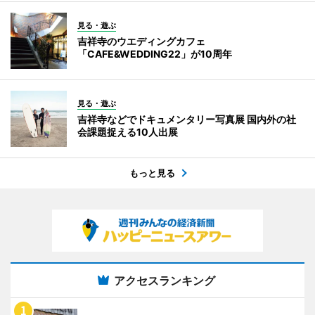
見る・遊ぶ
吉祥寺のウエディングカフェ
「CAFE&WEDDING22」が10周年
見る・遊ぶ
吉祥寺などでドキュメンタリー写真展 国内外の社
会課題捉える10人出展
もっと見る
アクセスランキング