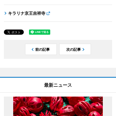
キラリナ京王吉祥寺
前の記事
次の記事
最新ニュース