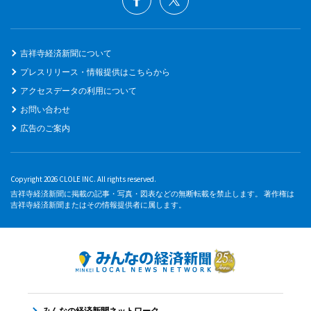
吉祥寺経済新聞について
プレスリリース・情報提供はこちらから
アクセスデータの利用について
お問い合わせ
広告のご案内
Copyright 2026 CLOLE INC. All rights reserved.
吉祥寺経済新聞に掲載の記事・写真・図表などの無断転載を禁止します。 著作権は
吉祥寺経済新聞またはその情報提供者に属します。
みんなの経済新聞ネットワーク