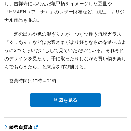
し、吉祥寺にちなんだ亀甲柄をイメージした豆皿や
「HMAEN（アエナ）」のレザー財布など、別注、オリジ
ナル商品も並ぶ。
「泡の出方や色の混ざり方が一つずつ違う琉球ガラス
『るりあん』などはお客さまがより好きなものを選べるよ
うに3つくらいお出しして見ていただいている。それぞれ
のデザインを見たり、手に取ったりしながら買い物を楽し
んでもらえたら」と来店を呼び掛ける。
営業時間は10時～21時。
地図を見る
藤巻百貨店