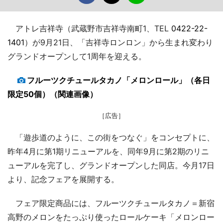
アトレ吉祥寺（武蔵野市吉祥寺南町1、TEL
0422-22-
1401
）が9月21日、「吉祥寺ロンロン」から生まれ変わり
グランドオープンして1周年を迎える。
フルーツクチュールタカノ「メロンロール」（各日
限定50個）（関連画像）
［広告］
「遊歩道のように、この街をつなぐ」をコンセプトに、
昨年4月に第1期リニューアルを、同年9月に第2期のリニ
ューアルを完了し、グランドオープンした同店。今月17日
より、記念フェアを展開する。
フェア限定商品には、フルーツクチュールタカノ＝新宿
高野のメロンをたっぷり使ったロールケーキ「メロンロー