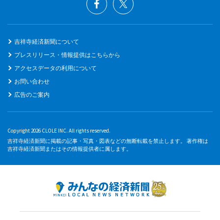
吉祥寺経済新聞について
プレスリリース・情報提供はこちらから
アクセスデータの利用について
お問い合わせ
広告のご案内
Copyright 2026 CLOLE INC. All rights reserved.
吉祥寺経済新聞に掲載の記事・写真・図表などの無断転載を禁止します。 著作権は
吉祥寺経済新聞またはその情報提供者に属します。