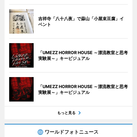
吉祥寺「八十八夜」で蒜山「小屋束豆腐」イ
ベント
「UMEZZ HORROR HOUSE ～漂流教室と思考
実験展～」キービジュアル
「UMEZZ HORROR HOUSE ～漂流教室と思考
実験展～」キービジュアル
もっと見る
ワールドフォトニュース