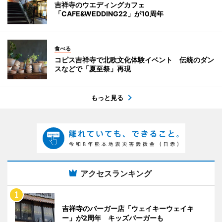
吉祥寺のウエディングカフェ
「CAFE&WEDDING22」が10周年
食べる
コピス吉祥寺で北欧文化体験イベント 伝統のダン
スなどで「夏至祭」再現
もっと見る
アクセスランキング
吉祥寺のバーガー店「ウェイキーウェイキ
ー」が2周年 キッズバーガーも