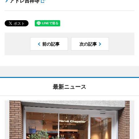
アトレ吉祥寺
前の記事
次の記事
最新ニュース