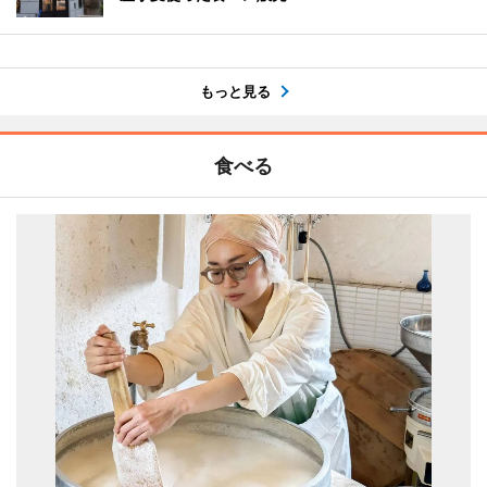
もっと見る
食べる