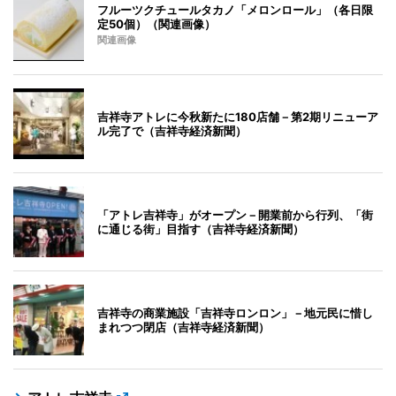
フルーツクチュールタカノ「メロンロール」（各日限
定50個）（関連画像）
関連画像
吉祥寺アトレに今秋新たに180店舗－第2期リニューア
ル完了で（吉祥寺経済新聞）
「アトレ吉祥寺」がオープン－開業前から行列、「街
に通じる街」目指す（吉祥寺経済新聞）
吉祥寺の商業施設「吉祥寺ロンロン」－地元民に惜し
まれつつ閉店（吉祥寺経済新聞）