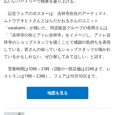
広いレパートリーで聴衆を盛り上げる。
記念フェアのポスターは、吉祥寺在住のアーティスト、
ムトウアキヒトさんとはらだかおるさんのユニット
「uwabami」が描いた。同店販促グループの長岡さんは
「『吉祥寺の街とアトレ吉祥寺』をイメージし、アトレ吉
祥寺のショップスタッフを描くことで感謝の気持ちを表現
している。皆さんの知っているショップスタッフが描かれ
ているかもしれない。ぜひ探してみてほしい」と話す。
営業時間は10時～21時（2階の一部店舗は22時まで、レ
ストランは11時～23時）。フェアは10月10日まで。
地図を見る