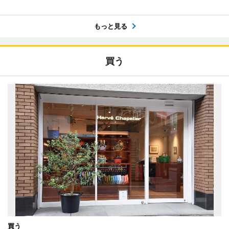
もっと見る
買う
買う