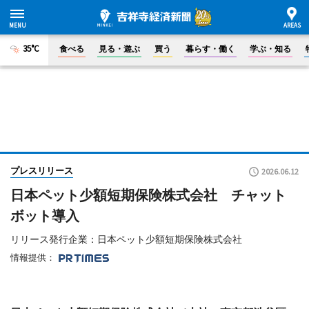
35°C
食べる
見る・遊ぶ
買う
暮らす・働く
学ぶ・知る
プレスリリース
2026.06.12
日本ペット少額短期保険株式会社 チャット
ボット導入
リリース発行企業：日本ペット少額短期保険株式会社
情報提供：