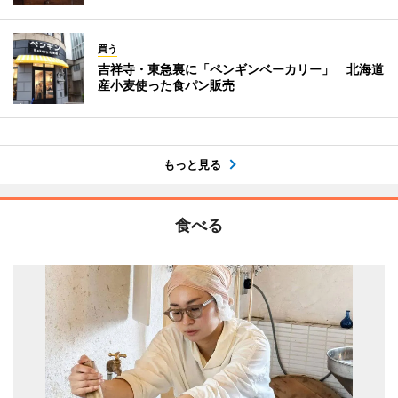
買う
吉祥寺・東急裏に「ペンギンベーカリー」 北海道
産小麦使った食パン販売
もっと見る
食べる