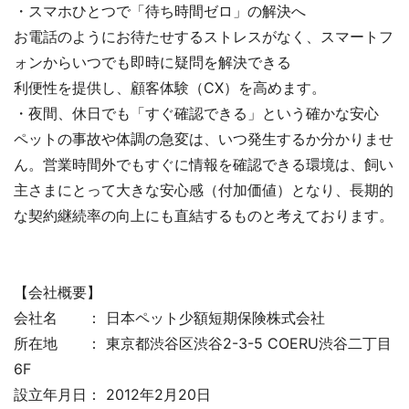
・スマホひとつで「待ち時間ゼロ」の解決へ
お電話のようにお待たせするストレスがなく、スマートフ
ォンからいつでも即時に疑問を解決できる
利便性を提供し、顧客体験（CX）を高めます。
・夜間、休日でも「すぐ確認できる」という確かな安心
ペットの事故や体調の急変は、いつ発生するか分かりませ
ん。営業時間外でもすぐに情報を確認できる環境は、飼い
主さまにとって大きな安心感（付加価値）となり、長期的
な契約継続率の向上にも直結するものと考えております。
【会社概要】
会社名 ： 日本ペット少額短期保険株式会社
所在地 ： 東京都渋谷区渋谷2-3-5 COERU渋谷二丁目
6F
設立年月日： 2012年2月20日