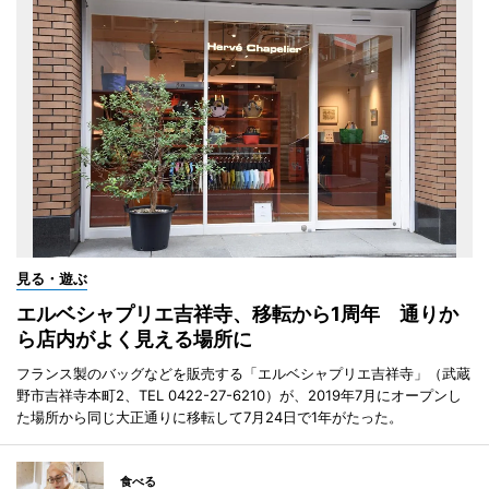
見る・遊ぶ
エルベシャプリエ吉祥寺、移転から1周年 通りか
ら店内がよく見える場所に
フランス製のバッグなどを販売する「エルベシャプリエ吉祥寺」（武蔵
野市吉祥寺本町2、TEL 0422-27-6210）が、2019年7月にオープンし
た場所から同じ大正通りに移転して7月24日で1年がたった。
食べる