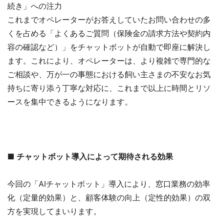
続き」への注力
これまでオペレーターがお答えしていたお問い合わせの多
くを占める「よくあるご質問（保険金の請求方法や契約内
容の確認など）」をチャットボットが自動で即座に解決し
ます。これにより、オペレーターは、より複雑で専門的な
ご相談や、万が一の事態における飼い主さまの不安なお気
持ちに寄り添う丁寧な対応に、これまで以上に時間とリソ
ースを集中できるようになります。
■ チャットボット導入によって期待される効果
今回の「AIチャットボット」導入により、窓口業務の効率
化（定量的効果）と、顧客体験の向上（定性的効果）の双
方を実現してまいります。