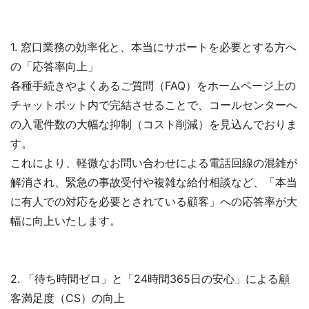
1. 窓口業務の効率化と、本当にサポートを必要とする方へ
の「応答率向上」
各種手続きやよくあるご質問（FAQ）をホームページ上の
チャットボット内で完結させることで、コールセンターへ
の入電件数の大幅な抑制（コスト削減）を見込んでおりま
す。
これにより、軽微なお問い合わせによる電話回線の混雑が
解消され、緊急の事故受付や複雑な給付相談など、「本当
に有人での対応を必要とされている顧客」への応答率が大
幅に向上いたします。
2. 「待ち時間ゼロ」と「24時間365日の安心」による顧
客満足度（CS）の向上