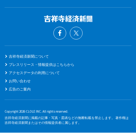
吉祥寺経済新聞について
プレスリリース・情報提供はこちらから
アクセスデータの利用について
お問い合わせ
広告のご案内
Copyright 2026 CLOLE INC. All rights reserved.
吉祥寺経済新聞に掲載の記事・写真・図表などの無断転載を禁止します。 著作権は
吉祥寺経済新聞またはその情報提供者に属します。