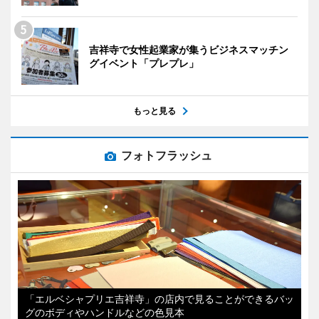
吉祥寺で女性起業家が集うビジネスマッチン
グイベント「プレプレ」
もっと見る
フォトフラッシュ
「エルベシャプリエ吉祥寺」の店内で見ることができるバッ
グのボディやハンドルなどの色見本