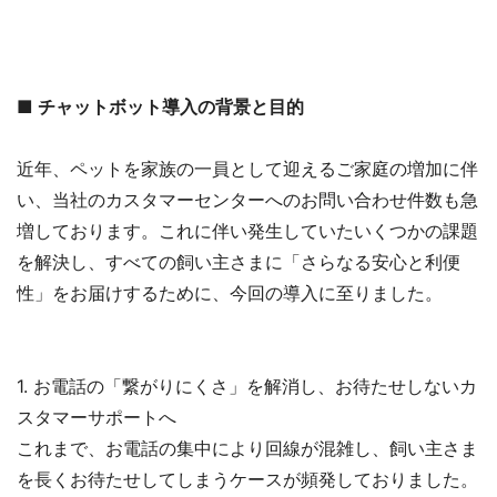
■ チャットボット導入の背景と目的
近年、ペットを家族の一員として迎えるご家庭の増加に伴
い、当社のカスタマーセンターへのお問い合わせ件数も急
増しております。これに伴い発生していたいくつかの課題
を解決し、すべての飼い主さまに「さらなる安心と利便
性」をお届けするために、今回の導入に至りました。
1. お電話の「繋がりにくさ」を解消し、お待たせしないカ
スタマーサポートへ
これまで、お電話の集中により回線が混雑し、飼い主さま
を長くお待たせしてしまうケースが頻発しておりました。