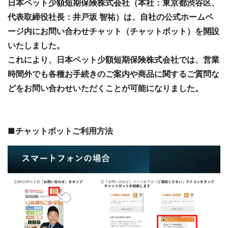
日本ペット少額短期保険株式会社（本社：東京都渋谷区、
代表取締役社長：井戸坂 智祐）は、自社の公式ホームペ
ージ内にお問い合わせチャット（チャットボット）を開設
いたしました。
これにより、日本ペット少額短期保険株式会社では、営業
時間外でも各種お手続きのご案内や商品に関するご質問な
どをお問い合わせいただくことが可能になりました。
■チャットボットご利用方法