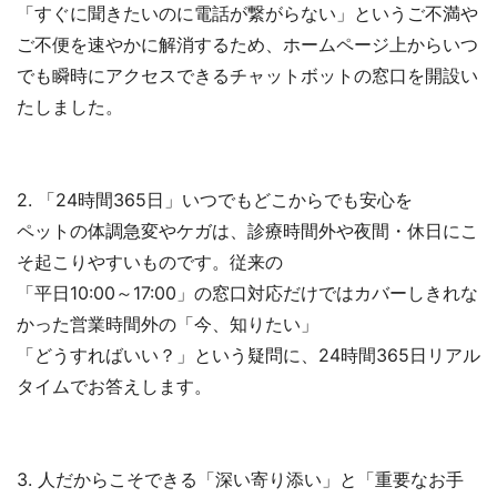
「すぐに聞きたいのに電話が繋がらない」というご不満や
ご不便を速やかに解消するため、ホームページ上からいつ
でも瞬時にアクセスできるチャットボットの窓口を開設い
たしました。
2. 「24時間365日」いつでもどこからでも安心を
ペットの体調急変やケガは、診療時間外や夜間・休日にこ
そ起こりやすいものです。従来の
「平日10:00～17:00」の窓口対応だけではカバーしきれな
かった営業時間外の「今、知りたい」
「どうすればいい？」という疑問に、24時間365日リアル
タイムでお答えします。
3. 人だからこそできる「深い寄り添い」と「重要なお手