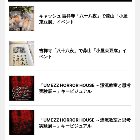
キャッシュ 吉祥寺「八十八夜」で蒜山「小屋
束豆腐」イベント
吉祥寺「八十八夜」で蒜山「小屋束豆腐」イ
ベント
「UMEZZ HORROR HOUSE ～漂流教室と思考
実験展～」キービジュアル
「UMEZZ HORROR HOUSE ～漂流教室と思考
実験展～」キービジュアル