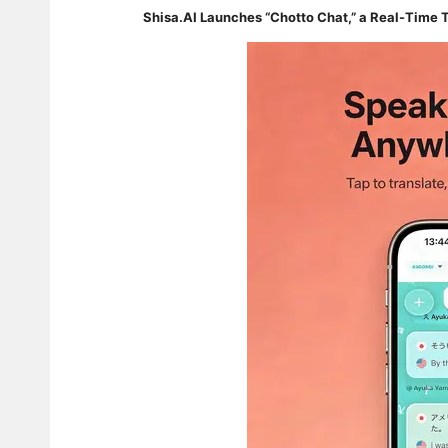
Shisa.AI Launches “Chotto Chat,” a Real-Time T