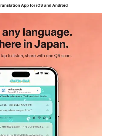
ranslation App for iOS and Android