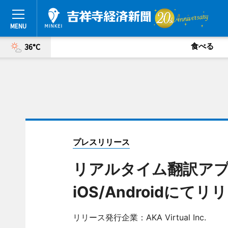
食べる
36°C
プレスリリース
リアルタイム翻訳アプリ「
iOS/Androidにてリ
リリース発行企業：AKA Virtual Inc.