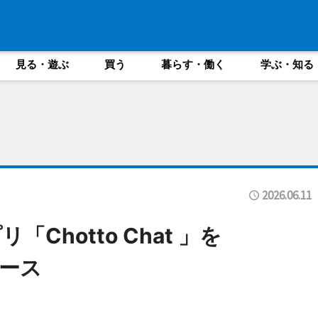
見る・遊ぶ
買う
暮らす・働く
学ぶ・知る
2026.06.11
Chotto Chat 」を
リース