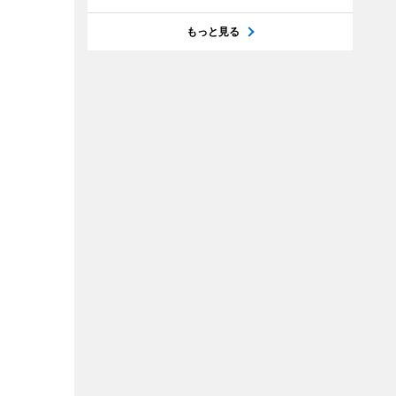
もっと見る