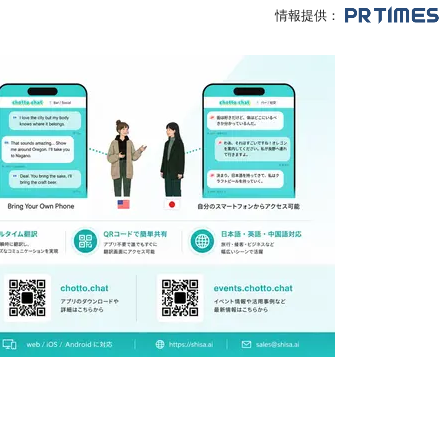
情報提供：