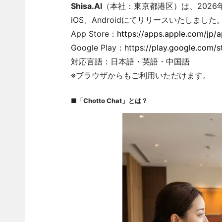
Shisa.AI
（本社：東京都港区）は、2026年6
iOS、Androidにてリリースいたしました
App Store：
https://apps.apple.com/jp/
Google Play：
https://play.google.com/s
対応言語：日本語・英語・中国語
※ブラウザからもご利用いただけます。
■
「
Chotto Chat」とは？