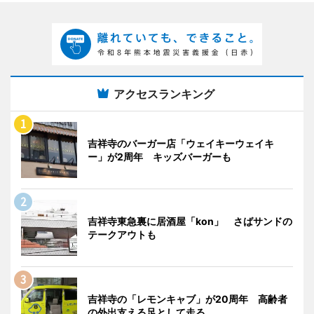
アクセスランキング
吉祥寺のバーガー店「ウェイキーウェイキ
ー」が2周年 キッズバーガーも
吉祥寺東急裏に居酒屋「kon」 さばサンドの
テークアウトも
吉祥寺の「レモンキャブ」が20周年 高齢者
の外出支える足として走る