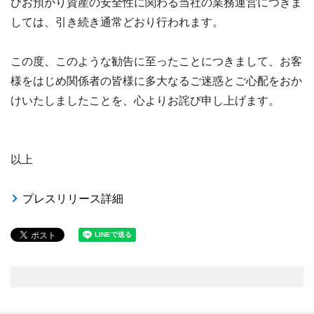
びお預かり資産の安全性に関わる当社の業務運営につきま
しては、引き続き通常どおり行われます。
この度、このような勧告に至ったことにつきまして、お客
様をはじめ関係者の皆様に多大なるご迷惑とご心配をおか
けいたしましたことを、心よりお詫び申し上げます。
以上
プレスリリース詳細