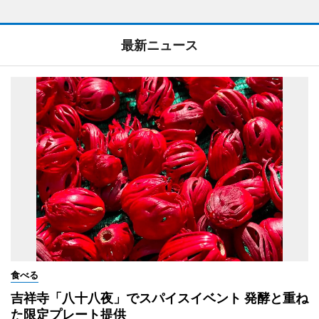
最新ニュース
食べる
吉祥寺「八十八夜」でスパイスイベント 発酵と重ね
た限定プレート提供