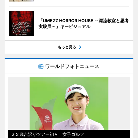
「UMEZZ HORROR HOUSE ～漂流教室と思考
実験展～」キービジュアル
もっと見る
ワールドフォトニュース
２２歳吉沢がツアー初Ｖ 女子ゴルフ