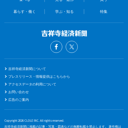
暮らす・働く
学ぶ・知る
特集
吉祥寺経済新聞について
プレスリリース・情報提供はこちらから
アクセスデータの利用について
お問い合わせ
広告のご案内
Copyright 2026 CLOLE INC. All rights reserved.
吉祥寺経済新聞に掲載の記事・写真・図表などの無断転載を禁止します。 著作権は