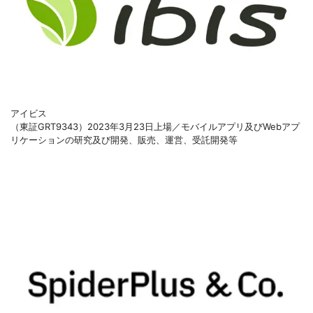
アイビス
（東証GRT9343）2023年3月23日上場／モバイルアプリ及びWebアプ
リケーションの研究及び開発、販売、運営、受託開発等