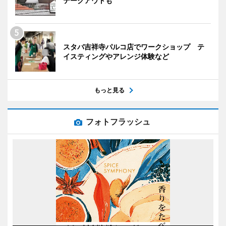
テークアウトも
スタバ吉祥寺パルコ店でワークショップ テ
イスティングやアレンジ体験など
もっと見る
フォトフラッシュ