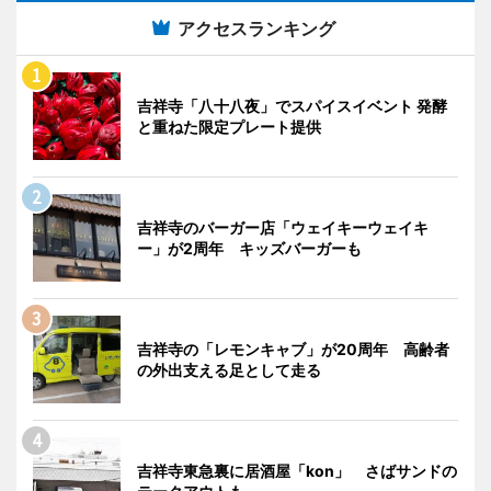
アクセスランキング
吉祥寺「八十八夜」でスパイスイベント 発酵
と重ねた限定プレート提供
吉祥寺のバーガー店「ウェイキーウェイキ
ー」が2周年 キッズバーガーも
吉祥寺の「レモンキャブ」が20周年 高齢者
の外出支える足として走る
吉祥寺東急裏に居酒屋「kon」 さばサンドの