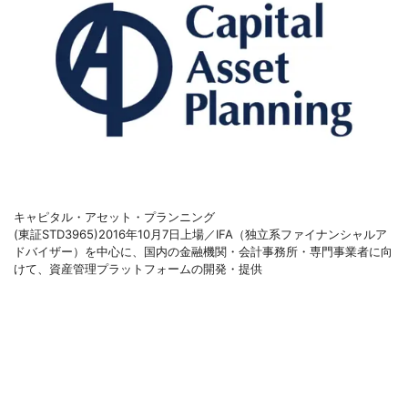
キャピタル・アセット・プランニング
(東証STD3965)2016年10月7日上場／IFA（独立系ファイナンシャルア
ドバイザー）を中心に、国内の金融機関・会計事務所・専門事業者に向
けて、資産管理プラットフォームの開発・提供