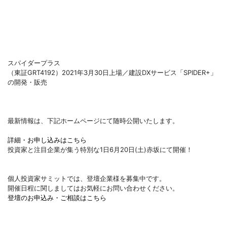
スパイダープラス
（東証GRT4192）2021年3月30日上場／建設DXサービス「SPIDER+」
の開発・販売
最新情報は、下記ホームページにて随時公開いたします。
詳細・お申し込みはこちら
投資家と注目企業が集う特別な1日6月20日(土)赤坂にて開催！
個人投資家サミットでは、登壇企業様を募集中です。
開催日程に関しましてはお気軽にお問い合わせください。
登壇のお申込み・ご相談はこちら