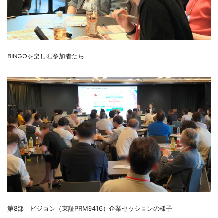
BINGOを楽しむ参加者たち
第8部 ビジョン（東証PRM9416）企業セッションの様子