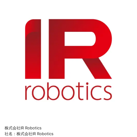
株式会社IR Robotics
社名：株式会社IR Robotics