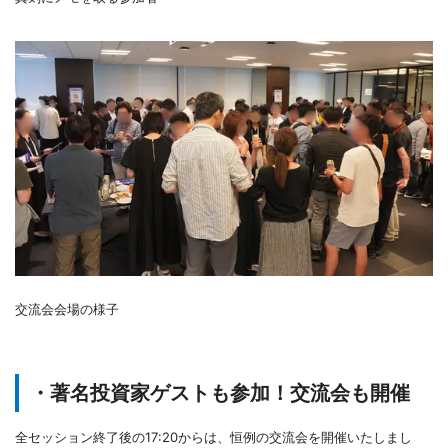
交流会会場の様子
・著名投資家ゲストも参加！交流会も開催
全セッション終了後の17:20からは、恒例の交流会を開催いたしまし