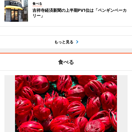
食べる
吉祥寺経済新聞の上半期PV1位は「ペンギンベーカ
リー」
もっと見る
食べる