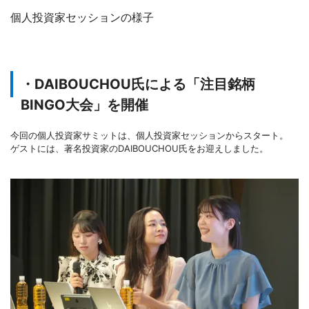
個人投資家セッションの様子
・DAIBOUCHOU氏による「注目銘柄
BINGO大会」を開催
今回の個人投資家サミットは、個人投資家セッションからスタート。
ゲストには、著名投資家のDAIBOUCHOU氏をお迎えしました。