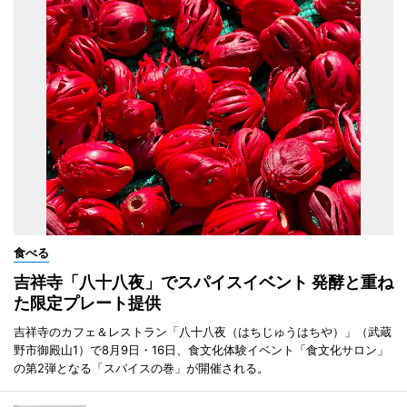
食べる
吉祥寺「八十八夜」でスパイスイベント 発酵と重ね
た限定プレート提供
吉祥寺のカフェ＆レストラン「八十八夜（はちじゅうはちや）」（武蔵
野市御殿山1）で8月9日・16日、食文化体験イベント「食文化サロン」
の第2弾となる「スパイスの巻」が開催される。