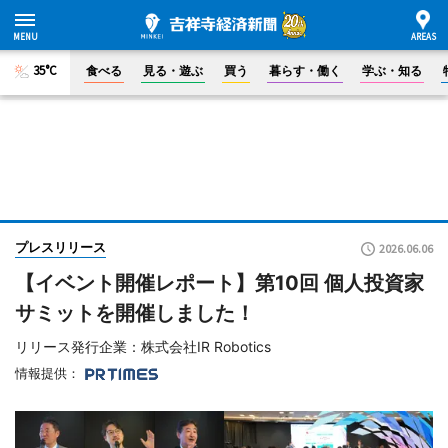
35°C
食べる
見る・遊ぶ
買う
暮らす・働く
学ぶ・知る
プレスリリース
2026.06.06
【イベント開催レポート】第10回 個人投資家
サミットを開催しました！
リリース発行企業：株式会社IR Robotics
情報提供：