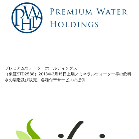
プレミアムウォーターホールディングス
（東証STD2588）2013年3月15日上場／ミネラルウォーター等の飲料
水の製造及び販売、各種付帯サービスの提供