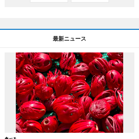
最新ニュース
食べる