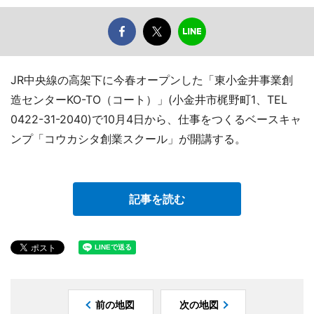
JR中央線の高架下に今春オープンした「東小金井事業創
造センターKO-TO（コート）」(小金井市梶野町1、TEL
0422-31-2040)で10月4日から、仕事をつくるベースキャ
ンプ「コウカシタ創業スクール」が開講する。
記事を読む
前の地図
次の地図