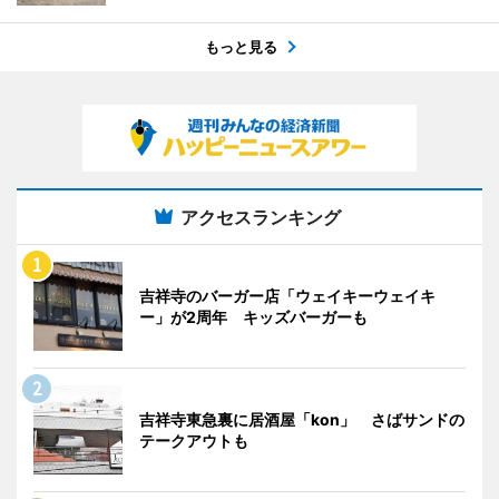
もっと見る
アクセスランキング
吉祥寺のバーガー店「ウェイキーウェイキ
ー」が2周年 キッズバーガーも
吉祥寺東急裏に居酒屋「kon」 さばサンドの
テークアウトも