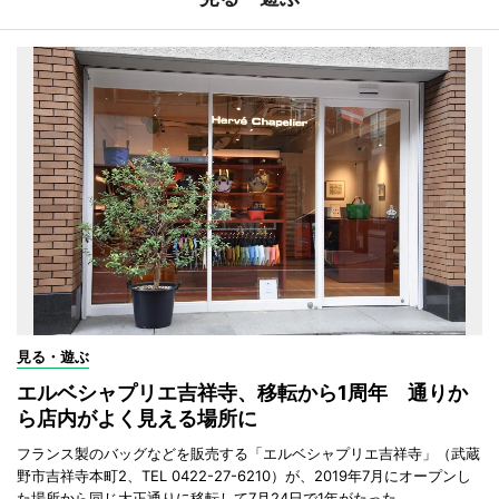
見る・遊ぶ
エルベシャプリエ吉祥寺、移転から1周年 通りか
ら店内がよく見える場所に
フランス製のバッグなどを販売する「エルベシャプリエ吉祥寺」（武蔵
野市吉祥寺本町2、TEL 0422-27-6210）が、2019年7月にオープンし
た場所から同じ大正通りに移転して7月24日で1年がたった。