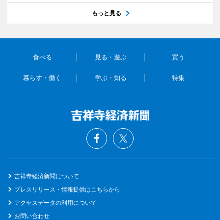
もっと見る
食べる
見る・遊ぶ
買う
暮らす・働く
学ぶ・知る
特集
吉祥寺経済新聞について
プレスリリース・情報提供はこちらから
アクセスデータの利用について
お問い合わせ