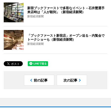
新宿ブックファーストで多彩なイベント－石井慧選手
来店時は「人が殺到」（新宿経済新聞）
新宿経済新聞
「ブックファースト新宿店」オープン迫る－内覧会で
トークショーも（新宿経済新聞）
新宿経済新聞
前の記事
次の記事