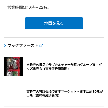
営業時間は10時～22時。
地図を見る
ブックファースト
吉祥寺の書店でサブカルチャー作家のグループ展－グ
ッズ販売も（吉祥寺経済新聞）
吉祥寺の特設会場で古本マーケット－古本店約30店が
出店（吉祥寺経済新聞）