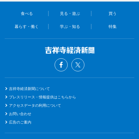
食べる
見る・遊ぶ
買う
暮らす・働く
学ぶ・知る
特集
吉祥寺経済新聞について
プレスリリース・情報提供はこちらから
アクセスデータの利用について
お問い合わせ
広告のご案内