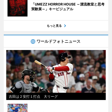
「UMEZZ HORROR HOUSE ～漂流教室と思考
実験展～」キービジュアル
もっと見る
ワールドフォトニュース
吉田は２安打１打点 大リーグ