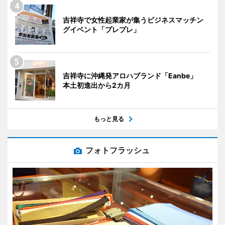
吉祥寺で女性起業家が集うビジネスマッチン
グイベント「プレプレ」
吉祥寺に沖縄発アロハブランド「Eanbe」
本土初進出から2カ月
もっと見る
フォトフラッシュ