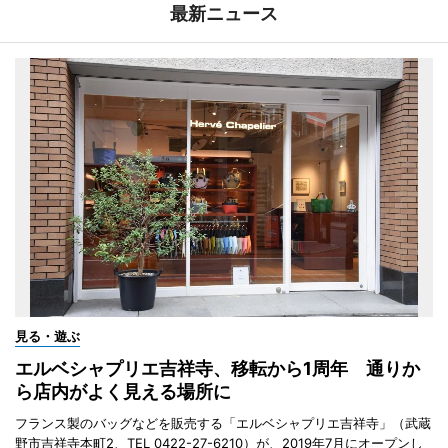
最新ニュース
見る・遊ぶ
エルベシャプリエ吉祥寺、移転から1周年 通りか
ら店内がよく見える場所に
フランス製のバッグなどを販売する「エルベシャプリエ吉祥寺」（武蔵
野市吉祥寺本町2、TEL 0422-27-6210）が、2019年7月にオープンし