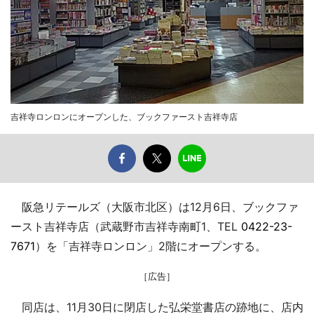
吉祥寺ロンロンにオープンした、ブックファースト吉祥寺店
阪急リテールズ（大阪市北区）は12月6日、ブックファ
ースト吉祥寺店（武蔵野市吉祥寺南町1、TEL
0422-23-
7671
）を「吉祥寺ロンロン」2階にオープンする。
［広告］
同店は、11月30日に閉店した弘栄堂書店の跡地に、店内