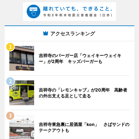
アクセスランキング
吉祥寺のバーガー店「ウェイキーウェイキ
ー」が2周年 キッズバーガーも
吉祥寺の「レモンキャブ」が20周年 高齢者
の外出支える足として走る
吉祥寺東急裏に居酒屋「kon」 さばサンドの
テークアウトも