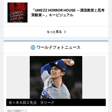
「UMEZZ HORROR HOUSE ～漂流教室と思考
実験展～」キービジュアル
もっと見る
ワールドフォトニュース
佐々木６回２失点 大リーグ