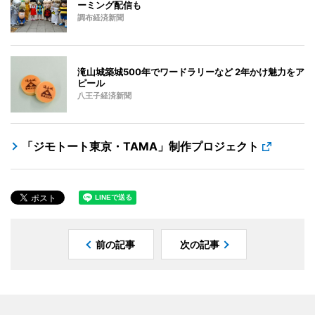
ーミング配信も
調布経済新聞
滝山城築城500年でワードラリーなど 2年かけ魅力をア
ピール
八王子経済新聞
「ジモトート東京・TAMA」制作プロジェクト
前の記事
次の記事