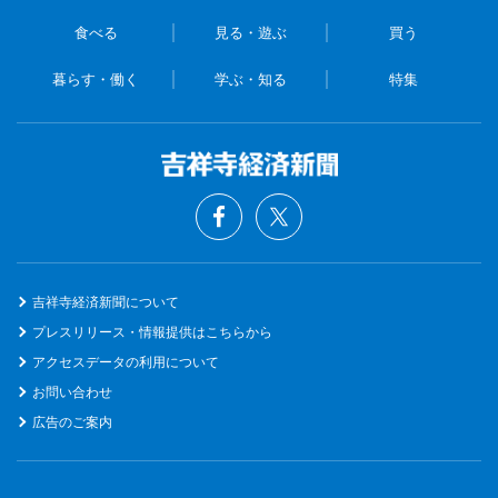
食べる
見る・遊ぶ
買う
暮らす・働く
学ぶ・知る
特集
吉祥寺経済新聞について
プレスリリース・情報提供はこちらから
アクセスデータの利用について
お問い合わせ
広告のご案内