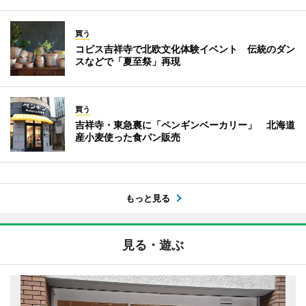
買う
コピス吉祥寺で北欧文化体験イベント 伝統のダン
スなどで「夏至祭」再現
買う
吉祥寺・東急裏に「ペンギンベーカリー」 北海道
産小麦使った食パン販売
もっと見る
見る・遊ぶ