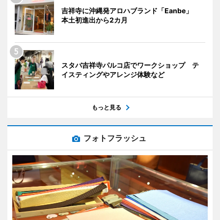
吉祥寺に沖縄発アロハブランド「Eanbe」
本土初進出から2カ月
スタバ吉祥寺パルコ店でワークショップ テ
イスティングやアレンジ体験など
もっと見る
フォトフラッシュ