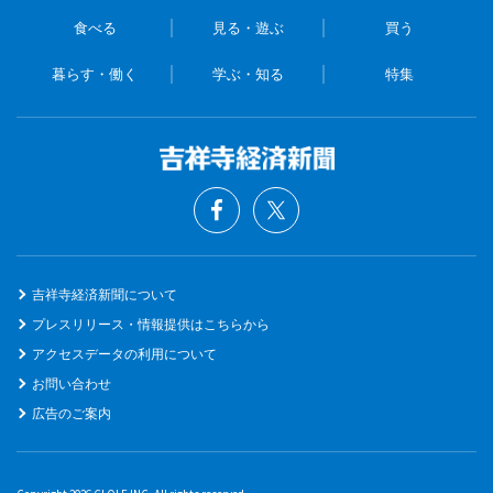
食べる
見る・遊ぶ
買う
暮らす・働く
学ぶ・知る
特集
吉祥寺経済新聞について
プレスリリース・情報提供はこちらから
アクセスデータの利用について
お問い合わせ
広告のご案内