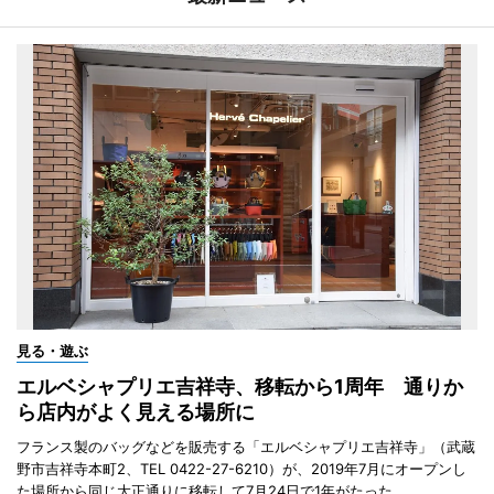
見る・遊ぶ
エルベシャプリエ吉祥寺、移転から1周年 通りか
ら店内がよく見える場所に
フランス製のバッグなどを販売する「エルベシャプリエ吉祥寺」（武蔵
野市吉祥寺本町2、TEL 0422-27-6210）が、2019年7月にオープンし
た場所から同じ大正通りに移転して7月24日で1年がたった。