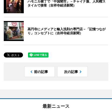
ハモニカ横丁で「中国闇市」－チャイナ服、人民帽ス
タイルで接客（吉祥寺経済新聞）
高円寺にメディアと輸入洗剤の専門店－「記憶つなが
り」コンセプトに（吉祥寺経済新聞）
前の記事
次の記事
最新ニュース