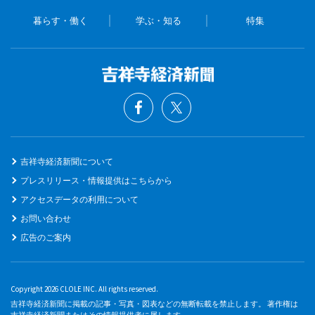
暮らす・働く
学ぶ・知る
特集
吉祥寺経済新聞について
プレスリリース・情報提供はこちらから
アクセスデータの利用について
お問い合わせ
広告のご案内
Copyright 2026 CLOLE INC. All rights reserved.
吉祥寺経済新聞に掲載の記事・写真・図表などの無断転載を禁止します。 著作権は
吉祥寺経済新聞またはその情報提供者に属します。