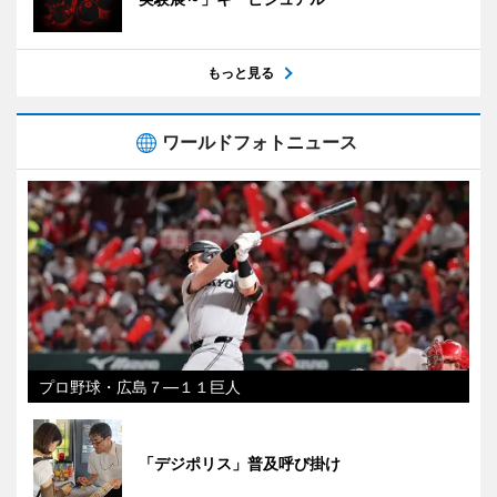
もっと見る
ワールドフォトニュース
プロ野球・広島７―１１巨人
「デジポリス」普及呼び掛け