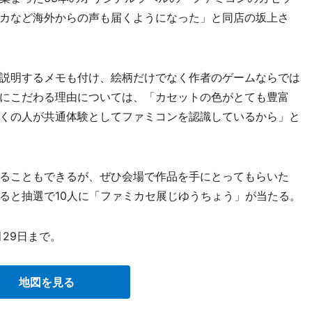
カなど海外からの声も届くようになった」と同店の坂上さ
説明するメモも付け、絵柄だけでなく作者のゲームならでは
にこだわる理由については、「カセットの色がとても豊富
くの人が共通体験としてファミコンを認識しているから」と
ることもできるが、ぜひ会場で作品を手にとってもらいた
ると抽選で10人に「ファミカセ展じゆうちょう」が当たる。
29日まで。
地図を見る