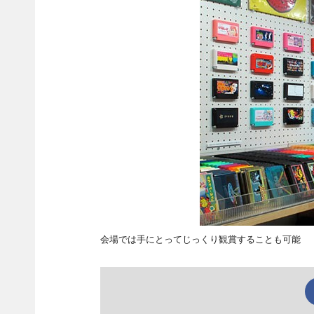
会場では手にとってじっくり観賞することも可能