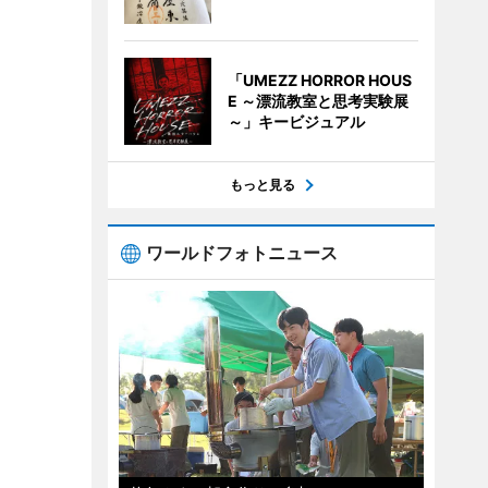
「UMEZZ HORROR HOUS
E ～漂流教室と思考実験展
～」キービジュアル
もっと見る
ワールドフォトニュース