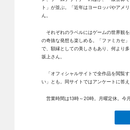
ト」が並ぶ。「近年はヨーロッパやアメリ
ん。
それぞれのラベルにはゲームの世界観を
の奇抜な発想も楽しめる。「ファミカセ」
で、額縁としての美しさもあり、何より多
坂上さん。
「オフィシャルサイトで全作品を閲覧す
い」とも。同サイトではアンケートに答え
営業時間は13時～20時。月曜定休。今月