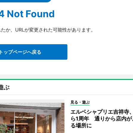
4 Not Found
たか、URLが変更された可能性があります。
トップページへ戻る
遊ぶ
見る・遊ぶ
エルベシャプリエ吉祥寺
ら1周年 通りから店内が
る場所に